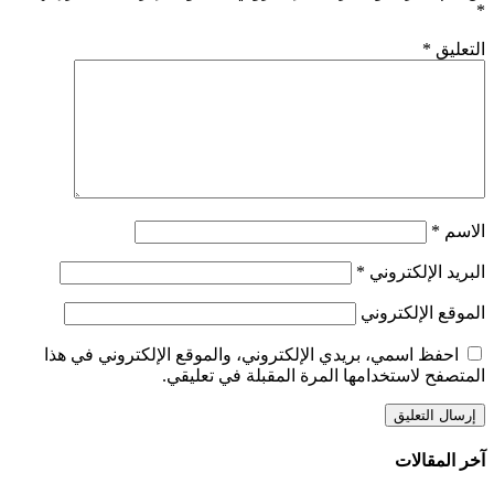
*
التعليق
*
الاسم
*
البريد الإلكتروني
*
الموقع الإلكتروني
احفظ اسمي، بريدي الإلكتروني، والموقع الإلكتروني في هذا
المتصفح لاستخدامها المرة المقبلة في تعليقي.
آخر المقالات