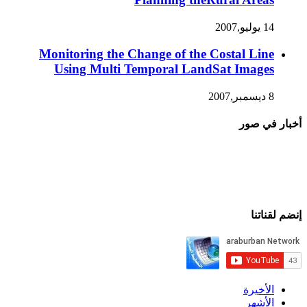
14 يوليو,2007
Monitoring the Change of the Costal Line
Using Multi Temporal LandSat Images
8 ديسمبر,2007
أخبار في صور
إنضم لقناتنا
الأخيرة
الأشهر