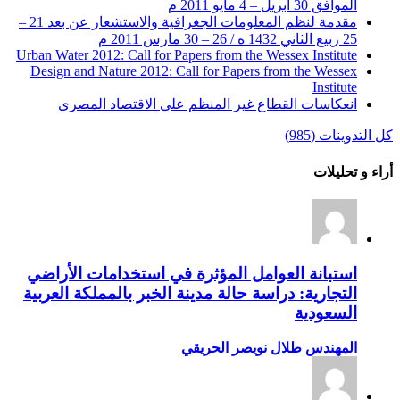
الموافق 30 أبريل – 4 مايو 2011 م
مقدمة لنظم المعلومات الجغرافية والاستشعار عن بعد 21 –
25 ربيع الثاني 1432 ه / 26 – 30 مارس 2011 م
Urban Water 2012: Call for Papers from the Wessex Institute
Design and Nature 2012: Call for Papers from the Wessex
Institute‏
انعكاسات القطاع غير المنظم على الاقتصاد المصرى
كل التدوينات (985)
أراء و تحليلات
استبانة العوامل المؤثرة في استخدامات الأراضي
التجارية: دراسة حالة مدينة الخبر بالمملكة العربية
السعودية
المهندس طلال نويصر الحريقي