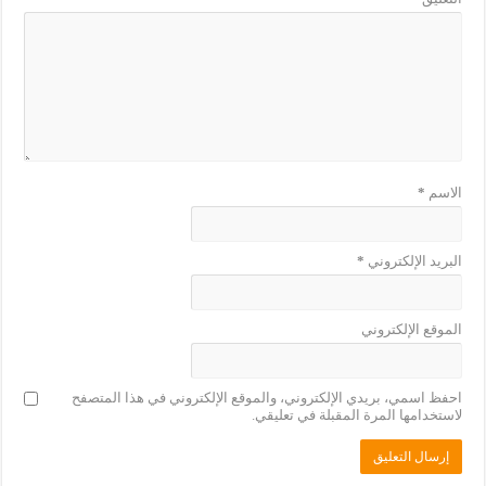
الاسم
*
البريد الإلكتروني
*
الموقع الإلكتروني
احفظ اسمي، بريدي الإلكتروني، والموقع الإلكتروني في هذا المتصفح
لاستخدامها المرة المقبلة في تعليقي.