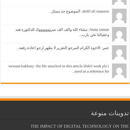
abdil ali ouassou: الموضوع جد ممتاز...
Asma osman: مشاء الله والف الف مبروووووووك للدكتوره هند
وعقبالنا نحن يارب...
عمر: الاخوة الكرام المرجو التقرير لا يظهر ارجو اعادة رفعه...
wessam bakhaty: the file attached in this article didn't work plz i
need as a reference for...
تدوينات منوعة
THE IMPACT OF DIGITAL TECHNOLOGY ON THE