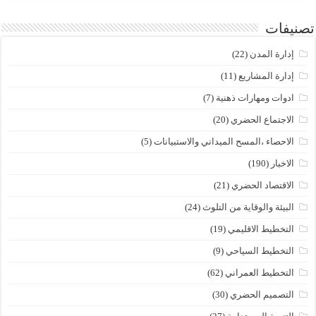
تصنيفات
إدارة المدن
(22)
إدارة المشاريع
(11)
ادوات ومهارات ذهنية
(7)
الاجتماع الحضري
(20)
الاحصاء ،المسح الميداني والاستبيانات
(5)
الاخبار
(190)
الاقتصاد الحضري
(21)
البيئة والوقاية من التلوث
(24)
التخطيط الاقليمي
(19)
التخطيط السياحي
(9)
التخطيط العمراني
(62)
التصميم الحضري
(30)