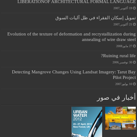
LIBERATIONOF ARCHITECTURAL FORMAL LANGUAGE
19 أكتوبر,2007
تمويل إسكان الفقراء في ظل آليات السوق
21 أكتوبر,2007
Evolution of the texture of deformation and recrystallization during
annealing of wire draw steel
27 مايو,2008
Ruining rural life?
30 نوفمبر,2006
Detecting Mangrove Changes Using Landsat Imagery: Tarut Bay
Pilot Project
10 يوليو,2007
أخبار في صور