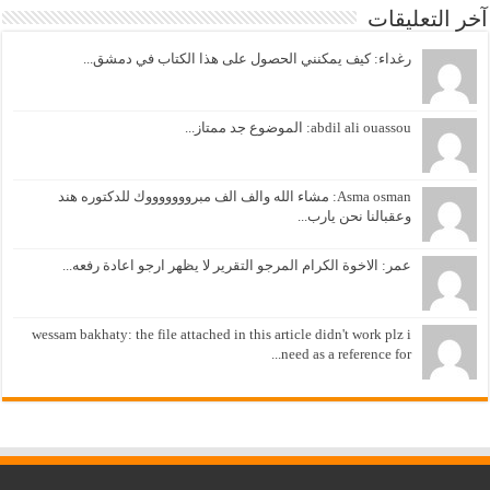
آخر التعليقات
رغداء: كيف يمكنني الحصول على هذا الكتاب في دمشق...
abdil ali ouassou: الموضوع جد ممتاز...
Asma osman: مشاء الله والف الف مبروووووووك للدكتوره هند
وعقبالنا نحن يارب...
عمر: الاخوة الكرام المرجو التقرير لا يظهر ارجو اعادة رفعه...
wessam bakhaty: the file attached in this article didn't work plz i
need as a reference for...