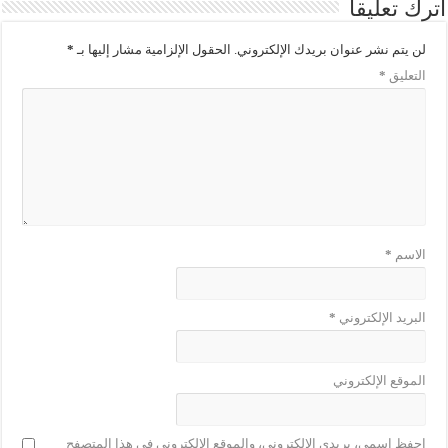
اترك تعليقاً
لن يتم نشر عنوان بريدك الإلكتروني.
الحقول الإلزامية مشار إليها بـ
*
التعليق
*
الاسم
*
البريد الإلكتروني
*
الموقع الإلكتروني
احفظ اسمي، بريدي الإلكتروني، والموقع الإلكتروني في هذا المتصفح