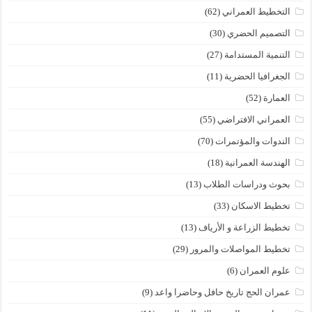
التخطيط العمراني
(62)
التصميم الحضري
(30)
التنمية المستدامة
(27)
الجغرافيا الحضرية
(11)
العمارة
(52)
العمراني الافتراضي
(55)
الندوات والمؤتمرات
(70)
الهندسة العمرانية
(18)
بحوث ودراسات الطلاب
(13)
تخطيط الاسكان
(33)
تخطيط الزراعة و الأرياف
(13)
تخطيط المواصلات والمرور
(29)
علوم العمران
(6)
عمران الحج تاريخ حافل وحاضرا واعد
(9)