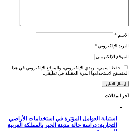
الاسم
*
البريد الإلكتروني
*
الموقع الإلكتروني
احفظ اسمي، بريدي الإلكتروني، والموقع الإلكتروني في هذا
المتصفح لاستخدامها المرة المقبلة في تعليقي.
آخر المقالات
استبانة العوامل المؤثرة في استخدامات الأراضي
التجارية: دراسة حالة مدينة الخبر بالمملكة العربية