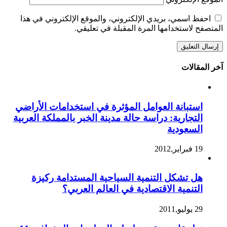
احفظ اسمي، بريدي الإلكتروني، والموقع الإلكتروني في هذا
المتصفح لاستخدامها المرة المقبلة في تعليقي.
آخر المقالات
استبانة العوامل المؤثرة في استخدامات الأراضي
التجارية: دراسة حالة مدينة الخبر بالمملكة العربية
السعودية
19 فبراير,2012
هل تشكل التنمية السياحية المستدامة ركيزة
التنمية الاقتصادية في العالم العربي؟
29 يوليو,2011