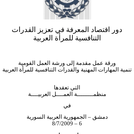
دور اقتصاد المعرفة في تعزيز القدرات
التنافسية للمرأة العربية
ورقة عمل مقدمة إلى ورشة العمل القومية
تنمية المهارات المهنية والقدرات التنافسية للمرأة العربية
التي تعقدها
منظمـــــــــة العمــــل العربيــــة
في
دمشق – الجمهورية العربية السورية
6 – 8/7/2009