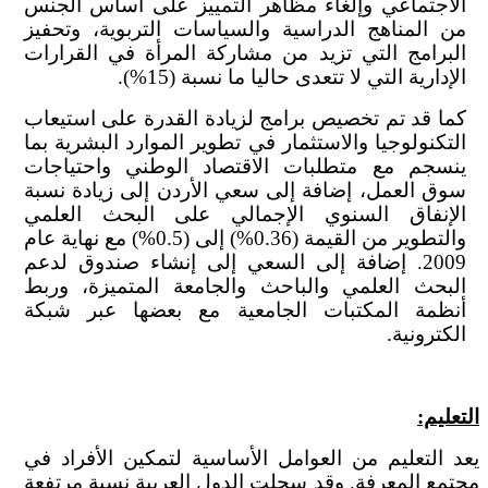
الاجتماعي وإلغاء مظاهر التمييز على أساس الجنس
من المناهج الدراسية والسياسات التربوية، وتحفيز
البرامج التي تزيد من مشاركة المرأة في القرارات
الإدارية التي لا تتعدى حاليا ما نسبة (15%).
كما قد تم تخصيص برامج لزيادة القدرة على استيعاب
التكنولوجيا والاستثمار في تطوير الموارد البشرية بما
ينسجم مع متطلبات الاقتصاد الوطني واحتياجات
سوق العمل، إضافة إلى سعي الأردن إلى زيادة نسبة
الإنفاق السنوي الإجمالي على البحث العلمي
والتطوير من القيمة (0.36%) إلى (0.5%) مع نهاية عام
2009. إضافة إلى السعي إلى إنشاء صندوق لدعم
البحث العلمي والباحث والجامعة المتميزة، وربط
أنظمة المكتبات الجامعية مع بعضها عبر شبكة
الكترونية.
التعليم:
يعد التعليم من العوامل الأساسية لتمكين الأفراد في
مجتمع المعرفة. وقد سجلت الدول العربية نسبة مرتفعة