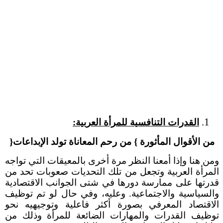
القدرات التنافسية للمرأة العربية:
من الأقوال المأثورة } من رحم المعاناة تولد الإبداعات{
ومن هنا وإذا أمعنا النظر مرة أخرى بالمعيقات التي تواجه
المرأة العربية وتجعل من تلك التحديات صعوبات تحد من
قدرتها على ممارسة دورها في شتى الجوانب الاقتصادية
والسياسية والاجتماعية. وعليه، وفي حال لو تم توظيف
الاقتصاد المعرفي بصورة أكثر فاعلية وتوجيهيه نحو
توظيف القدرات والمهارات الضائعة للمرأة وذلك من