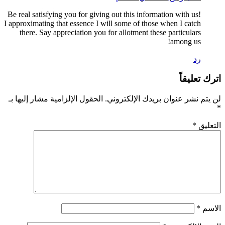
Be real satisfying you for giving out this information with us!
I approximating that essence I will some of those when I catch
there. Say appreciation you for allotment these particulars
among us!
رد
اترك تعليقاً
لن يتم نشر عنوان بريدك الإلكتروني.
الحقول الإلزامية مشار إليها بـ
*
التعليق
*
الاسم
*