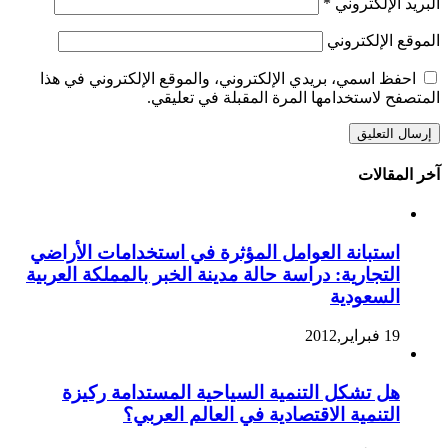
البريد الإلكتروني
*
الموقع الإلكتروني
احفظ اسمي، بريدي الإلكتروني، والموقع الإلكتروني في هذا
المتصفح لاستخدامها المرة المقبلة في تعليقي.
آخر المقالات
استبانة العوامل المؤثرة في استخدامات الأراضي
التجارية: دراسة حالة مدينة الخبر بالمملكة العربية
السعودية
19 فبراير,2012
هل تشكل التنمية السياحية المستدامة ركيزة
التنمية الاقتصادية في العالم العربي؟