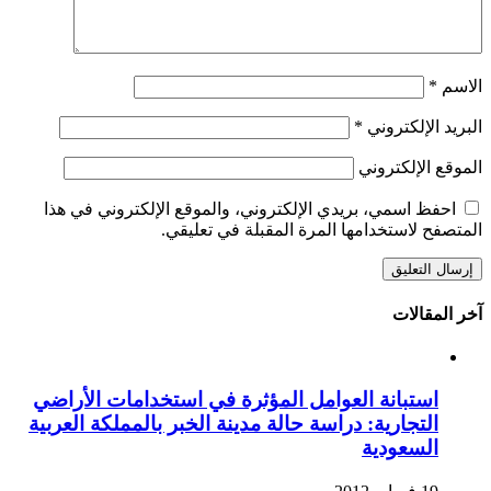
الاسم
*
البريد الإلكتروني
*
الموقع الإلكتروني
احفظ اسمي، بريدي الإلكتروني، والموقع الإلكتروني في هذا
المتصفح لاستخدامها المرة المقبلة في تعليقي.
آخر المقالات
استبانة العوامل المؤثرة في استخدامات الأراضي
التجارية: دراسة حالة مدينة الخبر بالمملكة العربية
السعودية