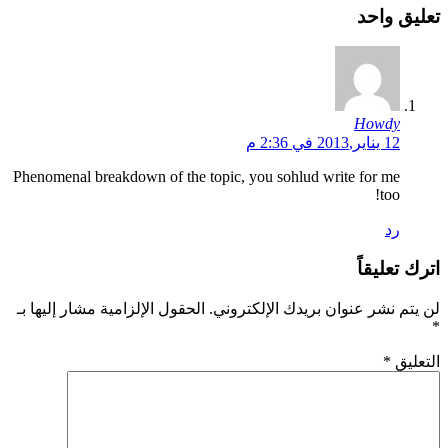
تعليق واحد
Howdy
12 يناير,2013 في 2:36 م
Phenomenal breakdown of the topic, you sohlud write for me
too!
رد
اترك تعليقاً
لن يتم نشر عنوان بريدك الإلكتروني.
الحقول الإلزامية مشار إليها بـ
*
التعليق
*