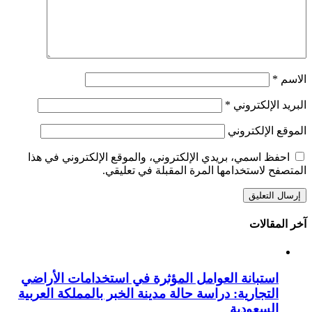
الاسم
*
البريد الإلكتروني
*
الموقع الإلكتروني
احفظ اسمي، بريدي الإلكتروني، والموقع الإلكتروني في هذا
المتصفح لاستخدامها المرة المقبلة في تعليقي.
آخر المقالات
استبانة العوامل المؤثرة في استخدامات الأراضي
التجارية: دراسة حالة مدينة الخبر بالمملكة العربية
السعودية