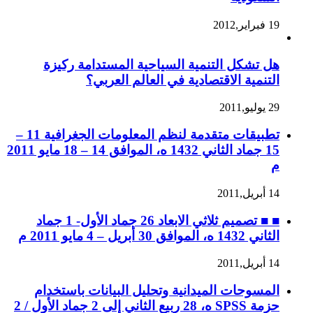
19 فبراير,2012
هل تشكل التنمية السياحية المستدامة ركيزة
التنمية الاقتصادية في العالم العربي؟
29 يوليو,2011
تطبيقات متقدمة لنظم المعلومات الجغرافية 11 –
15 جماد الثاني 1432 ه، الموافق 14 – 18 مايو 2011
م
14 أبريل,2011
■ ■ تصميم ثلاثي الابعاد 26 جماد الأول- 1 جماد
الثاني 1432 ه، الموافق 30 أبريل – 4 مايو 2011 م
14 أبريل,2011
المسوحات الميدانية وتحليل البيانات باستخدام
حزمة SPSS ه، 28 ربيع الثاني إلى 2 جماد الأول / 2