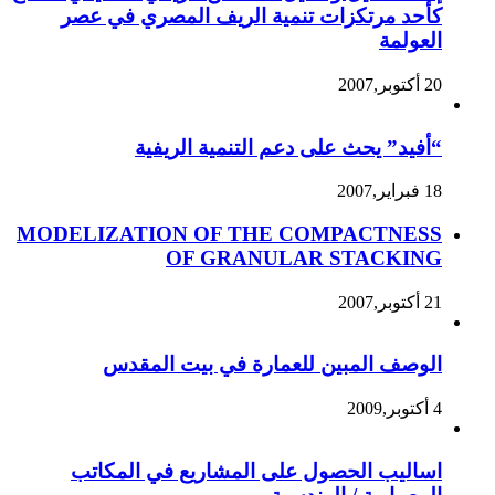
كأحد مرتكزات تنمية الريف المصري في عصر
العولمة
20 أكتوبر,2007
“أفيد” يحث على دعم التنمية الريفية
18 فبراير,2007
MODELIZATION OF THE COMPACTNESS
OF GRANULAR STACKING
21 أكتوبر,2007
الوصف المبين للعمارة في بيت المقدس
4 أكتوبر,2009
اساليب الحصول على المشاريع في المكاتب