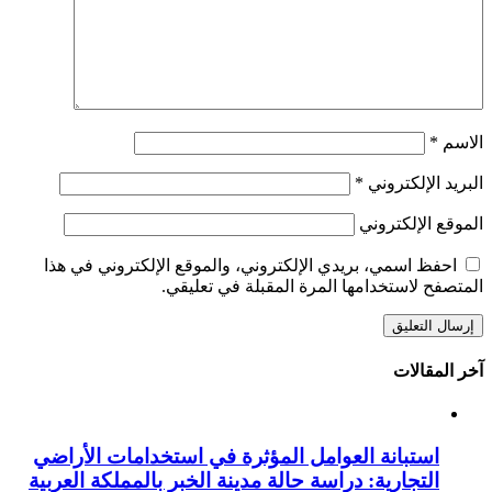
الاسم
*
البريد الإلكتروني
*
الموقع الإلكتروني
احفظ اسمي، بريدي الإلكتروني، والموقع الإلكتروني في هذا
المتصفح لاستخدامها المرة المقبلة في تعليقي.
آخر المقالات
استبانة العوامل المؤثرة في استخدامات الأراضي
التجارية: دراسة حالة مدينة الخبر بالمملكة العربية