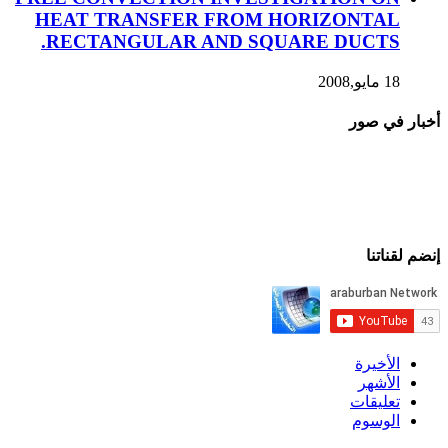
HEAT TRANSFER FROM HORIZONTAL
RECTANGULAR AND SQUARE DUCTS.
18 مايو,2008
أخبار في صور
إنضم لقناتنا
الأخيرة
الأشهر
تعليقات
الوسوم