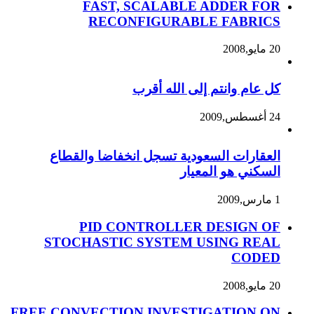
FAST, SCALABLE ADDER FOR
RECONFIGURABLE FABRICS
20 مايو,2008
كل عام وانتم إلى الله أقرب
24 أغسطس,2009
العقارات السعودية تسجل انخفاضا والقطاع
السكني هو المعيار
1 مارس,2009
PID CONTROLLER DESIGN OF
STOCHASTIC SYSTEM USING REAL
CODED
20 مايو,2008
FREE CONVECTION INVESTIGATION ON