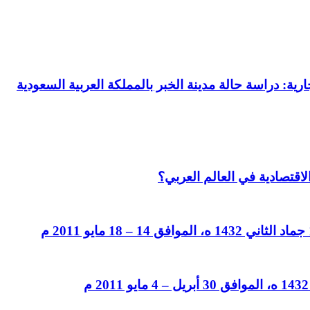
رية: دراسة حالة مدينة الخبر بالمملكة العربية السعودية
لاقتصادية في العالم العربي؟