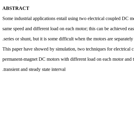
ABSTRACT
Some industrial applications entail using two electrical coupled DC m
same speed and different load on each motor; this can be achieved ea
series or shunt, but it is some difficult when the motors are separately 
This paper have showed by simulation, two techniques for electrical c
permanent-magnet DC motors with different load on each motor and t
transient and steady state interval.