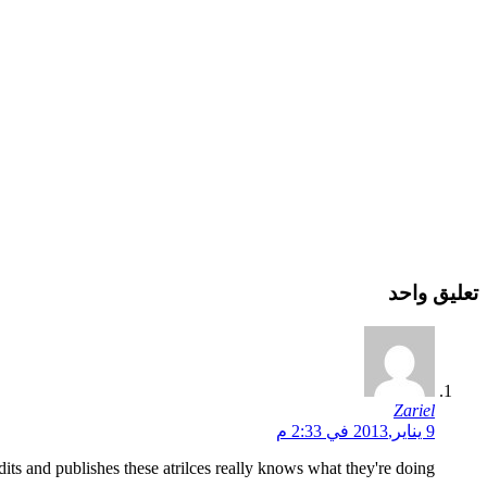
تعليق واحد
Zariel
9 يناير,2013 في 2:33 م
ts and publishes these atrilces really knows what they're doing.