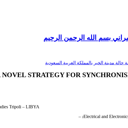
راني بسم الله الرحمن الرحيم
 حالة مدينة الخبر بالمملكة العربية السعودية
 NOVEL STRATEGY FOR SYNCHRONIS
udies Tripoli – LIBYA
Electrical and Electronic
2