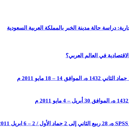
رية: دراسة حالة مدينة الخبر بالمملكة العربية السعودية
لاقتصادية في العالم العربي؟