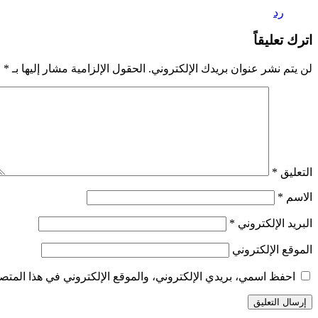
رد
اترك تعليقاً
لن يتم نشر عنوان بريدك الإلكتروني.
الحقول الإلزامية مشار إليها بـ
*
التعليق
*
الاسم
*
البريد الإلكتروني
*
الموقع الإلكتروني
احفظ اسمي، بريدي الإلكتروني، والموقع الإلكتروني في هذا المتصف