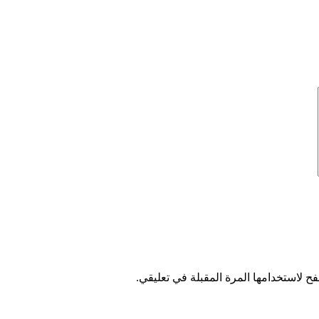
ح لاستخدامها المرة المقبلة في تعليقي.