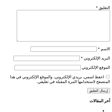
التعليق
*
الاسم
*
البريد الإلكتروني
*
الموقع الإلكتروني
احفظ اسمي، بريدي الإلكتروني، والموقع الإلكتروني في هذا
المتصفح لاستخدامها المرة المقبلة في تعليقي.
آخر المقالات