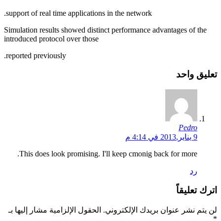
support of real time applications in the network.
Simulation results showed distinct performance advantages of the
introduced protocol over those
reported previously.
تعليق واحد
Pedro
9 يناير,2013 في 4:14 م
This does look promising. I'll keep cmonig back for more.
رد
اترك تعليقاً
لن يتم نشر عنوان بريدك الإلكتروني.
الحقول الإلزامية مشار إليها بـ
*