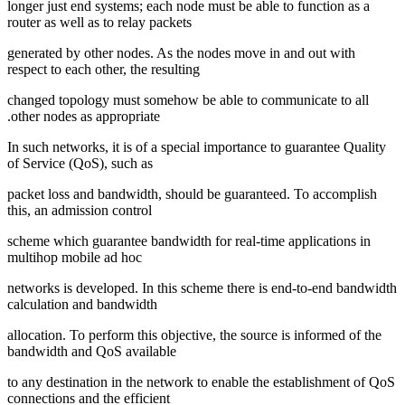
longer just end systems; each node must be able to function as a
router as well as to relay packets
generated by other nodes. As the nodes move in and out with
respect to each other, the resulting
changed topology must somehow be able to communicate to all
other nodes as appropriate.
In such networks, it is of a special importance to guarantee Quality
of Service (QoS), such as
packet loss and bandwidth, should be guaranteed. To accomplish
this, an admission control
scheme which guarantee bandwidth for real-time applications in
multihop mobile ad hoc
networks is developed. In this scheme there is end-to-end bandwidth
calculation and bandwidth
allocation. To perform this objective, the source is informed of the
bandwidth and QoS available
to any destination in the network to enable the establishment of QoS
connections and the efficient