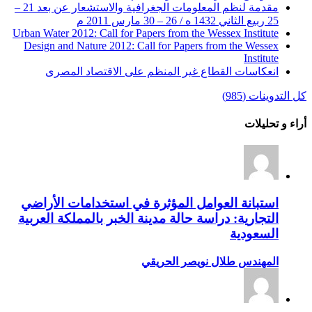
مقدمة لنظم المعلومات الجغرافية والاستشعار عن بعد 21 –
25 ربيع الثاني 1432 ه / 26 – 30 مارس 2011 م
Urban Water 2012: Call for Papers from the Wessex Institute
Design and Nature 2012: Call for Papers from the Wessex
Institute‏
انعكاسات القطاع غير المنظم على الاقتصاد المصرى
كل التدوينات (985)
أراء و تحليلات
استبانة العوامل المؤثرة في استخدامات الأراضي
التجارية: دراسة حالة مدينة الخبر بالمملكة العربية
السعودية
المهندس طلال نويصر الحريقي