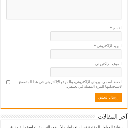
الاسم
*
البريد الإلكتروني
*
الموقع الإلكتروني
احفظ اسمي، بريدي الإلكتروني، والموقع الإلكتروني في هذا المتصفح
لاستخدامها المرة المقبلة في تعليقي.
آخر المقالات
استبانة العوامل المؤثرة في استخدامات الأراضي التجارية: دراسة حالة مدينة