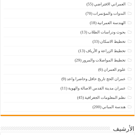
العمراني الافتراضي
(55)
الندوات والمؤتمرات
(70)
الهندسة العمرانية
(18)
بحوث ودراسات الطلاب
(13)
تخطيط الاسكان
(33)
تخطيط الزراعة و الأرياف
(13)
تخطيط المواصلات والمرور
(29)
علوم العمران
(6)
عمران الحج تاريخ حافل وحاضرا واعد
(9)
عمران مدينة القدس الاصالة والهوية
(11)
نظم المعلومات الجغرافية
(45)
هندسة المباني
(200)
الأرشيف