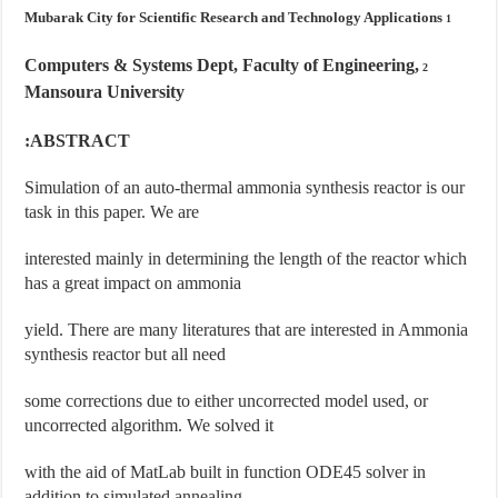
Mubarak City for Scientific Research and Technology Applications
1
Computers & Systems Dept, Faculty of Engineering,
2
Mansoura University
ABSTRACT:
Simulation of an auto-thermal ammonia synthesis reactor is our
task in this paper. We are
interested mainly in determining the length of the reactor which
has a great impact on ammonia
yield. There are many literatures that are interested in Ammonia
synthesis reactor but all need
some corrections due to either uncorrected model used, or
uncorrected algorithm. We solved it
with the aid of MatLab built in function ODE45 solver in
addition to simulated annealing