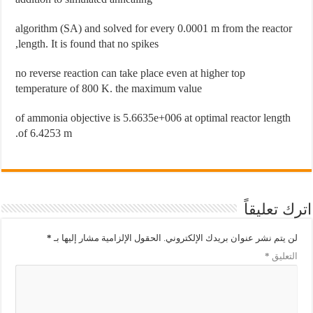
algorithm (SA) and solved for every 0.0001 m from the reactor
length. It is found that no spikes,
no reverse reaction can take place even at higher top
temperature of 800 K. the maximum value
of ammonia objective is 5.6635e+006 at optimal reactor length
of 6.4253 m.
اترك تعليقاً
لن يتم نشر عنوان بريدك الإلكتروني.
الحقول الإلزامية مشار إليها بـ
*
التعليق
*