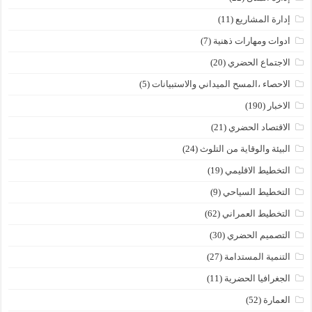
إدارة المشاريع
(11)
ادوات ومهارات ذهنية
(7)
الاجتماع الحضري
(20)
الاحصاء ،المسح الميداني والاستبيانات
(5)
الاخبار
(190)
الاقتصاد الحضري
(21)
البيئة والوقاية من التلوث
(24)
التخطيط الاقليمي
(19)
التخطيط السياحي
(9)
التخطيط العمراني
(62)
التصميم الحضري
(30)
التنمية المستدامة
(27)
الجغرافيا الحضرية
(11)
العمارة
(52)