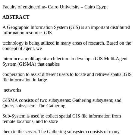
Faculty of engineering- Cairo University – Cairo Egypt
ABSTRACT
A Geographic Information System (GIS) is an important distributed
information resource. GIS
technology is being utilized in many areas of research. Based on the
concept of agent, we
introduce a multi-agent architecture to develop a GIS Multi-Agent
System (GISMA) that enables
cooperation to assist different users to locate and retrieve spatial GIS
file information in large
networks.
GISMA consists of two subsystems: Gathering subsystem; and
Query subsystem. The Gathering
Sub-System is used to collect spatial GIS file information from
remote locations, and to store
them in the server. The Gathering subsystem consists of many