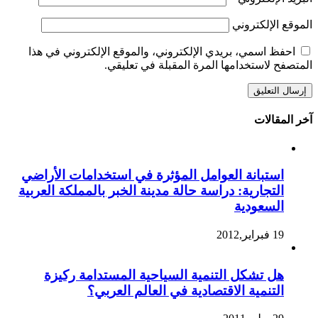
الموقع الإلكتروني
احفظ اسمي، بريدي الإلكتروني، والموقع الإلكتروني في هذا
المتصفح لاستخدامها المرة المقبلة في تعليقي.
آخر المقالات
استبانة العوامل المؤثرة في استخدامات الأراضي
التجارية: دراسة حالة مدينة الخبر بالمملكة العربية
السعودية
19 فبراير,2012
هل تشكل التنمية السياحية المستدامة ركيزة
التنمية الاقتصادية في العالم العربي؟