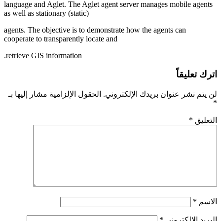
language and Aglet. The Aglet agent server manages mobile agents
as well as stationary (static)
agents. The objective is to demonstrate how the agents can
cooperate to transparently locate and
retrieve GIS information.
اترك تعليقاً
لن يتم نشر عنوان بريدك الإلكتروني.
الحقول الإلزامية مشار إليها بـ
*
التعليق
*
الاسم
*
البريد الإلكتروني
*