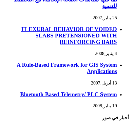
للتنمية
25 يناير,2007
FLEXURAL BEHAVIOR OF VOIDED
SLABS PRETENSIONED WITH
REINFORCING BARS
4 يناير,2008
A Rule-Based Framework for GIS System
Applications
13 أبريل,2007
Bluetooth Based Telemetry/ PLC System
19 يناير,2008
أخبار في صور