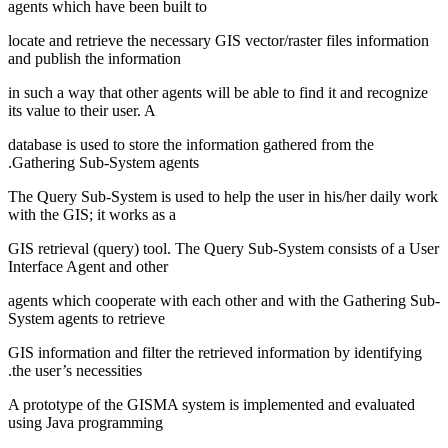
agents which have been built to
locate and retrieve the necessary GIS vector/raster files information
and publish the information
in such a way that other agents will be able to find it and recognize
its value to their user. A
database is used to store the information gathered from the
Gathering Sub-System agents.
The Query Sub-System is used to help the user in his/her daily work
with the GIS; it works as a
GIS retrieval (query) tool. The Query Sub-System consists of a User
Interface Agent and other
agents which cooperate with each other and with the Gathering Sub-
System agents to retrieve
GIS information and filter the retrieved information by identifying
the user’s necessities.
A prototype of the GISMA system is implemented and evaluated
using Java programming