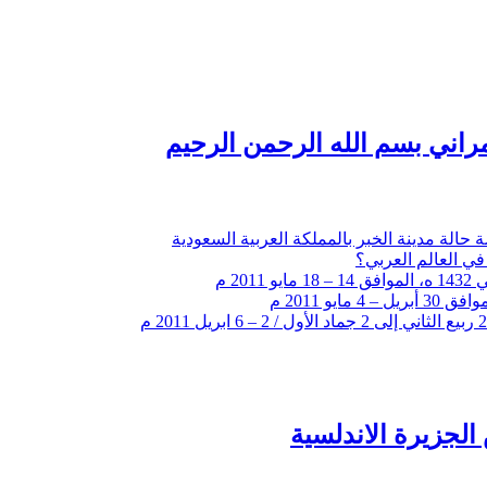
راني بسم الله الرحمن الرحيم
 حالة مدينة الخبر بالمملكة العربية السعودية
في العالم العربي؟
لجزيرة الاندلسية