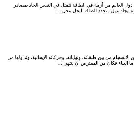
م دول العالم من أزمة في الطاقة تتمثل في النقص الحاد بمصادر
رة إيجاد بديل متجدد للطاقة ليحل محل …
انسجام من بين طبقاته، ونهاياته، وحركاته الإيحائية، وتداولها من