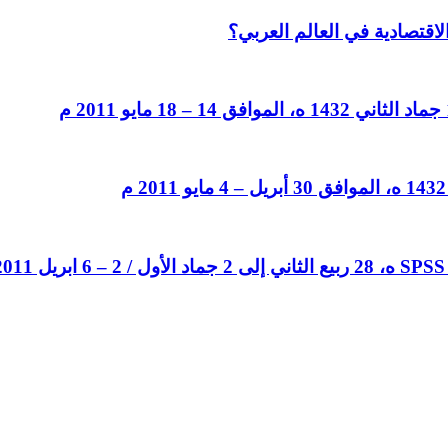
لاقتصادية في العالم العربي؟