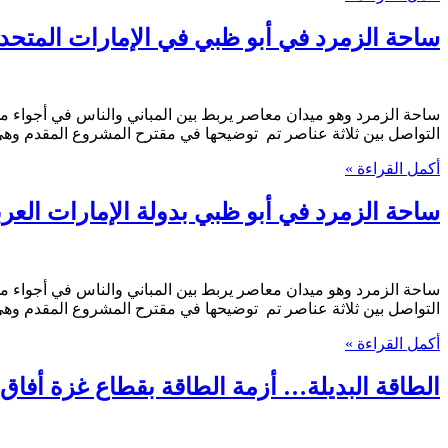
ساحة الزمرد في أبو ظبي في الإمارات المتحد
التواصل بين ثلاثة عناصر تم توضيحها في مقترح المشروع المقدم وهي
أكمل القراءة »
ساحة الزمرد في أبو ظبي بدولة الإمارات العرب
التواصل بين ثلاثة عناصر تم توضيحها في مقترح المشروع المقدم وهي
أكمل القراءة »
الطاقة البديلة… أزمة الطاقة بقطاع غزة أفاق