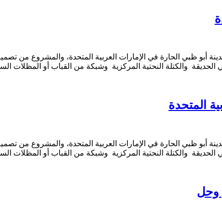
ة
 الحديقة والكتلة النحتية المركزية وشبكة من القباب أو المظلات ال
ية المتحدة
 الحديقة والكتلة النحتية المركزية وشبكة من القباب أو المظلات ال
 وحل