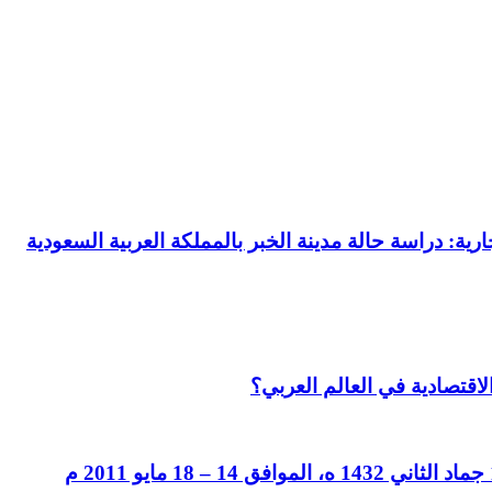
رية: دراسة حالة مدينة الخبر بالمملكة العربية السعودية
لاقتصادية في العالم العربي؟