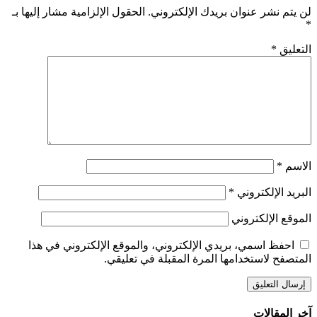
لن يتم نشر عنوان بريدك الإلكتروني.
الحقول الإلزامية مشار إليها بـ
*
التعليق
*
الاسم
*
البريد الإلكتروني
*
الموقع الإلكتروني
احفظ اسمي، بريدي الإلكتروني، والموقع الإلكتروني في هذا
المتصفح لاستخدامها المرة المقبلة في تعليقي.
آخر المقالات