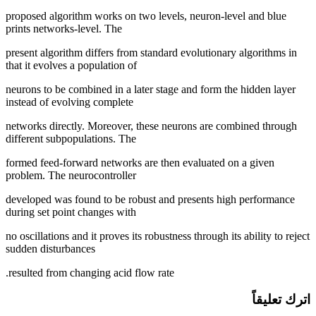
proposed algorithm works on two levels, neuron-level and blue
prints networks-level. The
present algorithm differs from standard evolutionary algorithms in
that it evolves a population of
neurons to be combined in a later stage and form the hidden layer
instead of evolving complete
networks directly. Moreover, these neurons are combined through
different subpopulations. The
formed feed-forward networks are then evaluated on a given
problem. The neurocontroller
developed was found to be robust and presents high performance
during set point changes with
no oscillations and it proves its robustness through its ability to reject
sudden disturbances
resulted from changing acid flow rate.
اترك تعليقاً