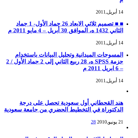
14 أبريل,2011
■ ■ تصميم ثلاثي الابعاد 26 جماد الأول- 1 جماد
الثاني 1432 ه، الموافق 30 أبريل – 4 مايو 2011 م
14 أبريل,2011
المسوحات الميدانية وتحليل البيانات باستخدام
حزمة SPSS ه، 28 ربيع الثاني إلى 2 جماد الأول / 2
– 6 ابريل 2011 م
14 أبريل,2011
هند القحطاني أول سعودية تحصل على درجة
الدكتوراة في التخطيط الحضري من جامعة سعودية
21 يونيو,2010
28