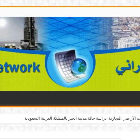
الأراضي التجارية: دراسة حالة مدينة الخبر بالمملكة العربية السعودية