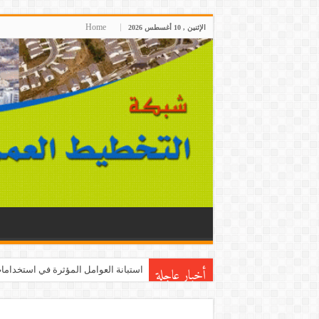
Home
الإثنين , 10 أغسطس 2026
أخبار عاجلة
استبانة العوامل المؤثرة في استخدامات 