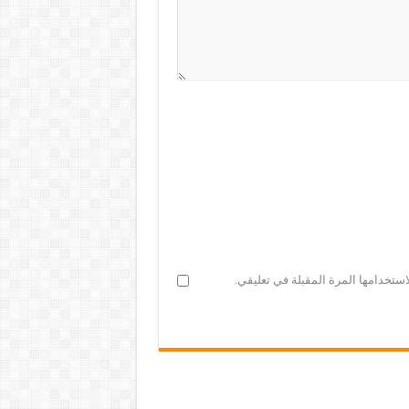
ستخدامها المرة المقبلة في تعليقي.