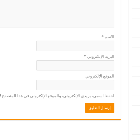
الاسم
*
البريد الإلكتروني
*
الموقع الإلكتروني
احفظ اسمي، بريدي الإلكتروني، والموقع الإلكتروني في هذا المتصفح لا