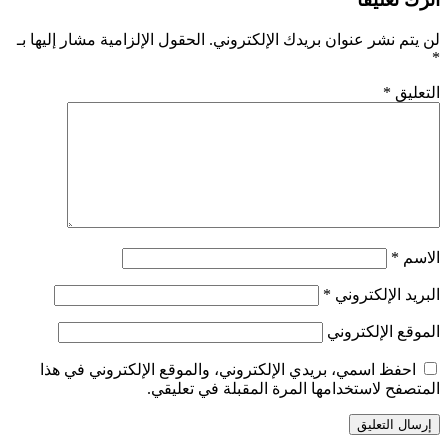
لن يتم نشر عنوان بريدك الإلكتروني.
الحقول الإلزامية مشار إليها بـ
*
التعليق
*
الاسم
*
البريد الإلكتروني
*
الموقع الإلكتروني
احفظ اسمي، بريدي الإلكتروني، والموقع الإلكتروني في هذا
المتصفح لاستخدامها المرة المقبلة في تعليقي.