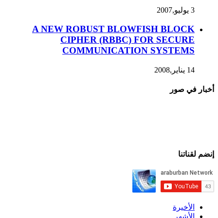
3 يوليو,2007
A NEW ROBUST BLOWFISH BLOCK
CIPHER (RBBC) FOR SECURE
COMMUNICATION SYSTEMS
14 يناير,2008
أخبار في صور
إنضم لقناتنا
الأخيرة
الأشهر