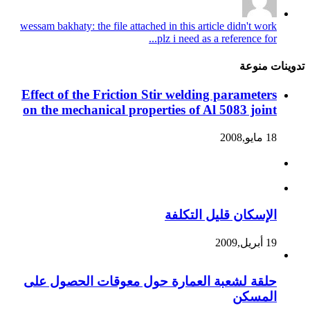
wessam bakhaty: the file attached in this article didn't work
plz i need as a reference for...
تدوينات منوعة
Effect of the Friction Stir welding parameters
on the mechanical properties of Al 5083 joint
18 مايو,2008
الإسكان قليل التكلفة
19 أبريل,2009
حلقة لشعبة العمارة حول معوقات الحصول على
المسكن