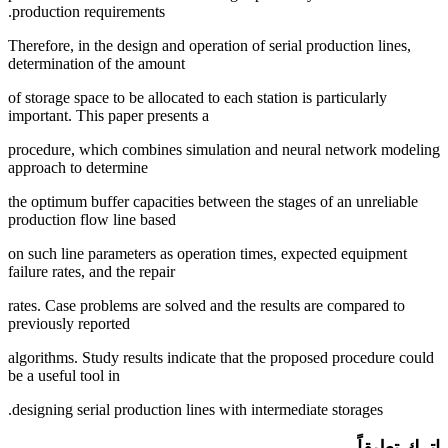
production requirements.
Therefore, in the design and operation of serial production lines,
determination of the amount
of storage space to be allocated to each station is particularly
important. This paper presents a
procedure, which combines simulation and neural network modeling
approach to determine
the optimum buffer capacities between the stages of an unreliable
production flow line based
on such line parameters as operation times, expected equipment
failure rates, and the repair
rates. Case problems are solved and the results are compared to
previously reported
algorithms. Study results indicate that the proposed procedure could
be a useful tool in
designing serial production lines with intermediate storages.
اترك تعليقاً