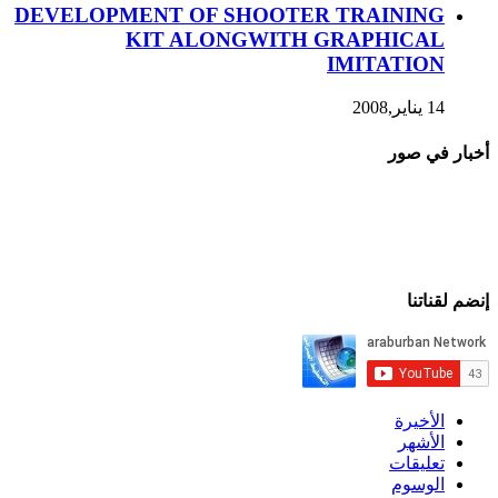
DEVELOPMENT OF SHOOTER TRAINING
KIT ALONGWITH GRAPHICAL
IMITATION
14 يناير,2008
أخبار في صور
إنضم لقناتنا
الأخيرة
الأشهر
تعليقات
الوسوم