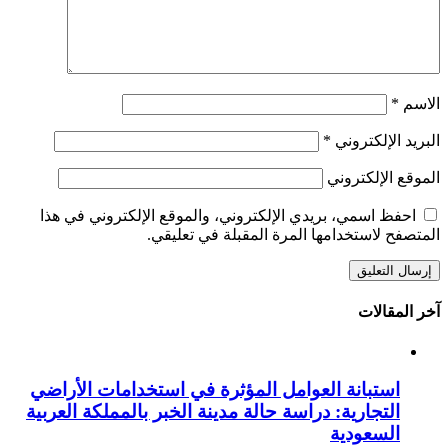
الاسم
*
البريد الإلكتروني
*
الموقع الإلكتروني
احفظ اسمي، بريدي الإلكتروني، والموقع الإلكتروني في هذا
المتصفح لاستخدامها المرة المقبلة في تعليقي.
آخر المقالات
استبانة العوامل المؤثرة في استخدامات الأراضي
التجارية: دراسة حالة مدينة الخبر بالمملكة العربية
السعودية