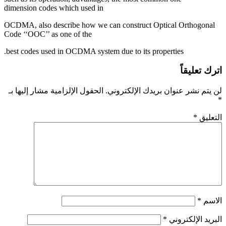
dimension codes which used in
OCDMA, also describe how we can construct Optical Orthogonal
Code ‘‘OOC’’ as one of the
best codes used in OCDMA system due to its properties.
اترك تعليقاً
لن يتم نشر عنوان بريدك الإلكتروني.
الحقول الإلزامية مشار إليها بـ
*
التعليق
*
الاسم
*
البريد الإلكتروني
*