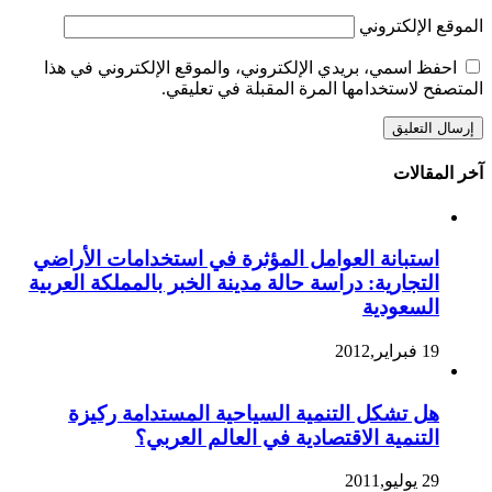
الموقع الإلكتروني
احفظ اسمي، بريدي الإلكتروني، والموقع الإلكتروني في هذا
المتصفح لاستخدامها المرة المقبلة في تعليقي.
آخر المقالات
استبانة العوامل المؤثرة في استخدامات الأراضي
التجارية: دراسة حالة مدينة الخبر بالمملكة العربية
السعودية
19 فبراير,2012
هل تشكل التنمية السياحية المستدامة ركيزة
التنمية الاقتصادية في العالم العربي؟
29 يوليو,2011