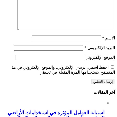
الاسم
*
البريد الإلكتروني
*
الموقع الإلكتروني
احفظ اسمي، بريدي الإلكتروني، والموقع الإلكتروني في هذا
المتصفح لاستخدامها المرة المقبلة في تعليقي.
آخر المقالات
استبانة العوامل المؤثرة في استخدامات الأراضي