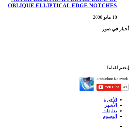
OBLIQUE ELLIPTICAL EDGE NOTCHES
18 مايو,2008
أخبار في صور
إنضم لقناتنا
الأخيرة
الأشهر
تعليقات
الوسوم