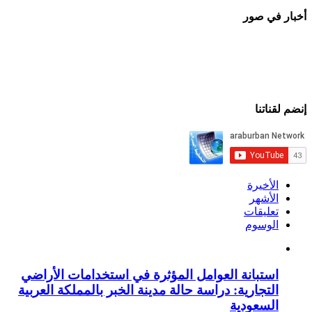
أخبار في صور
إنضم لقناتنا
الأخيرة
الأشهر
تعليقات
الوسوم
استبانة العوامل المؤثرة في استخدامات الأراضي
التجارية: دراسة حالة مدينة الخبر بالمملكة العربية
السعودية