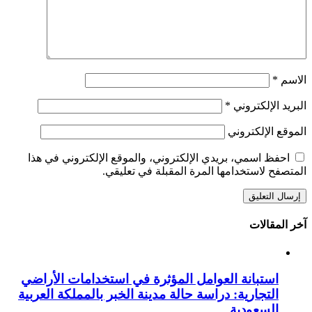
الاسم
*
البريد الإلكتروني
*
الموقع الإلكتروني
احفظ اسمي، بريدي الإلكتروني، والموقع الإلكتروني في هذا
المتصفح لاستخدامها المرة المقبلة في تعليقي.
آخر المقالات
استبانة العوامل المؤثرة في استخدامات الأراضي
التجارية: دراسة حالة مدينة الخبر بالمملكة العربية
السعودية