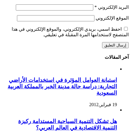
البريد الإلكتروني
*
الموقع الإلكتروني
احفظ اسمي، بريدي الإلكتروني، والموقع الإلكتروني في هذا
المتصفح لاستخدامها المرة المقبلة في تعليقي.
آخر المقالات
استبانة العوامل المؤثرة في استخدامات الأراضي
التجارية: دراسة حالة مدينة الخبر بالمملكة العربية
السعودية
19 فبراير,2012
هل تشكل التنمية السياحية المستدامة ركيزة
التنمية الاقتصادية في العالم العربي؟