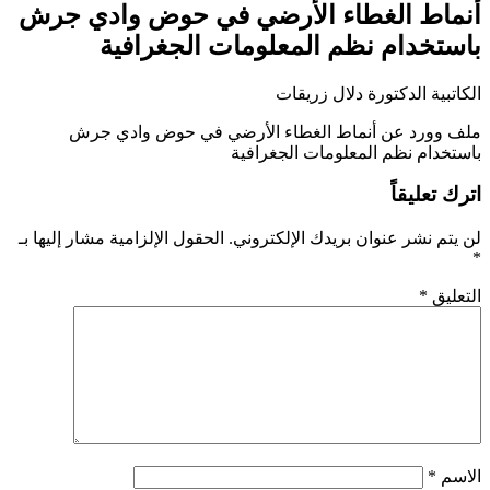
أنماط الغطاء الأرضي في حوض وادي جرش
باستخدام نظم المعلومات الجغرافية
الكاتبية الدكتورة دلال زريقات
ملف وورد عن أنماط الغطاء الأرضي في حوض وادي جرش
باستخدام نظم المعلومات الجغرافية
اترك تعليقاً
لن يتم نشر عنوان بريدك الإلكتروني.
الحقول الإلزامية مشار إليها بـ
*
التعليق
*
الاسم
*