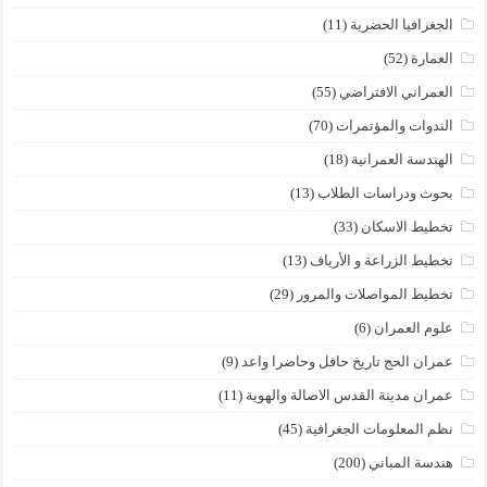
الجغرافيا الحضرية
(11)
العمارة
(52)
العمراني الافتراضي
(55)
الندوات والمؤتمرات
(70)
الهندسة العمرانية
(18)
بحوث ودراسات الطلاب
(13)
تخطيط الاسكان
(33)
تخطيط الزراعة و الأرياف
(13)
تخطيط المواصلات والمرور
(29)
علوم العمران
(6)
عمران الحج تاريخ حافل وحاضرا واعد
(9)
عمران مدينة القدس الاصالة والهوية
(11)
نظم المعلومات الجغرافية
(45)
هندسة المباني
(200)