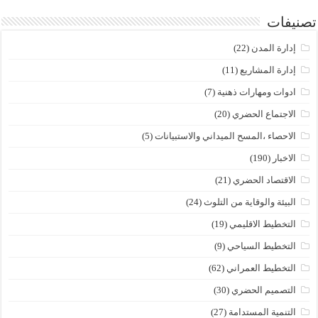
تصنيفات
إدارة المدن
(22)
إدارة المشاريع
(11)
ادوات ومهارات ذهنية
(7)
الاجتماع الحضري
(20)
الاحصاء ،المسح الميداني والاستبيانات
(5)
الاخبار
(190)
الاقتصاد الحضري
(21)
البيئة والوقاية من التلوث
(24)
التخطيط الاقليمي
(19)
التخطيط السياحي
(9)
التخطيط العمراني
(62)
التصميم الحضري
(30)
التنمية المستدامة
(27)