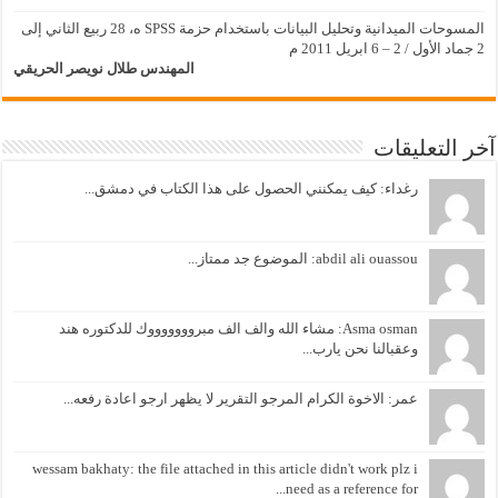
المسوحات الميدانية وتحليل البيانات باستخدام حزمة SPSS ه، 28 ربيع الثاني إلى
2 جماد الأول / 2 – 6 ابريل 2011 م
المهندس طلال نويصر الحريقي
آخر التعليقات
رغداء: كيف يمكنني الحصول على هذا الكتاب في دمشق...
abdil ali ouassou: الموضوع جد ممتاز...
Asma osman: مشاء الله والف الف مبروووووووك للدكتوره هند
وعقبالنا نحن يارب...
عمر: الاخوة الكرام المرجو التقرير لا يظهر ارجو اعادة رفعه...
wessam bakhaty: the file attached in this article didn't work plz i
need as a reference for...