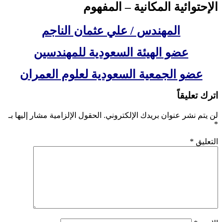
الإحتوائية المكانية – المفهوم
المهندس / علي عثمان الناجم
عضو الهيئة السعودية للمهندسين
عضو الجمعية السعودية لعلوم العمران
اترك تعليقاً
لن يتم نشر عنوان بريدك الإلكتروني.
الحقول الإلزامية مشار إليها بـ
*
التعليق
*