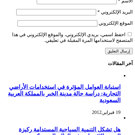
الاسم
*
البريد الإلكتروني
*
الموقع الإلكتروني
احفظ اسمي، بريدي الإلكتروني، والموقع الإلكتروني في هذا
المتصفح لاستخدامها المرة المقبلة في تعليقي.
آخر المقالات
استبانة العوامل المؤثرة في استخدامات الأراضي
التجارية: دراسة حالة مدينة الخبر بالمملكة العربية
السعودية
19 فبراير,2012
هل تشكل التنمية السياحية المستدامة ركيزة