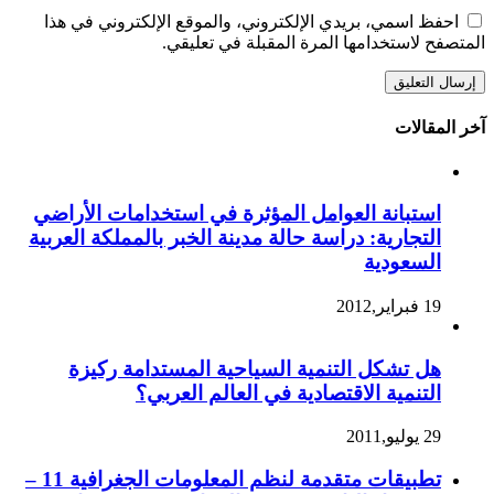
احفظ اسمي، بريدي الإلكتروني، والموقع الإلكتروني في هذا
المتصفح لاستخدامها المرة المقبلة في تعليقي.
آخر المقالات
استبانة العوامل المؤثرة في استخدامات الأراضي
التجارية: دراسة حالة مدينة الخبر بالمملكة العربية
السعودية
19 فبراير,2012
هل تشكل التنمية السياحية المستدامة ركيزة
التنمية الاقتصادية في العالم العربي؟
29 يوليو,2011
تطبيقات متقدمة لنظم المعلومات الجغرافية 11 –