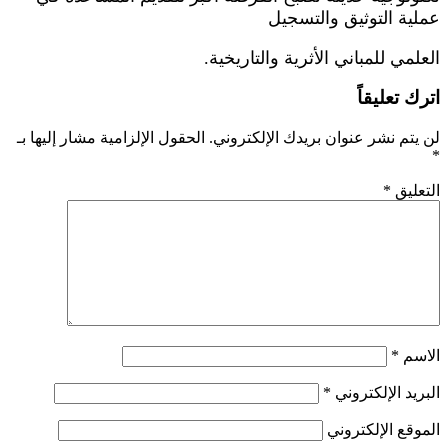
عملية التوثيق والتسجيل
العلمي للمباني الأثرية والتاريخية
.
اترك تعليقاً
لن يتم نشر عنوان بريدك الإلكتروني.
الحقول الإلزامية مشار إليها بـ
*
التعليق
*
الاسم
*
البريد الإلكتروني
*
الموقع الإلكتروني