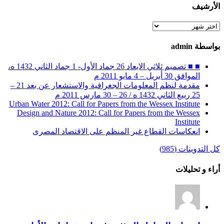
الأرشيف
الأرشيف
بواسطة admin
■ ■ تصميم ثلاثي الابعاد 26 جماد الأول- 1 جماد الثاني 1432 ه،
الموافق 30 أبريل – 4 مايو 2011 م
مقدمة لنظم المعلومات الجغرافية والاستشعار عن بعد 21 –
25 ربيع الثاني 1432 ه / 26 – 30 مارس 2011 م
Urban Water 2012: Call for Papers from the Wessex Institute
Design and Nature 2012: Call for Papers from the Wessex
Institute‏
انعكاسات القطاع غير المنظم على الاقتصاد المصرى
كل التدوينات (985)
أراء و تحليلات