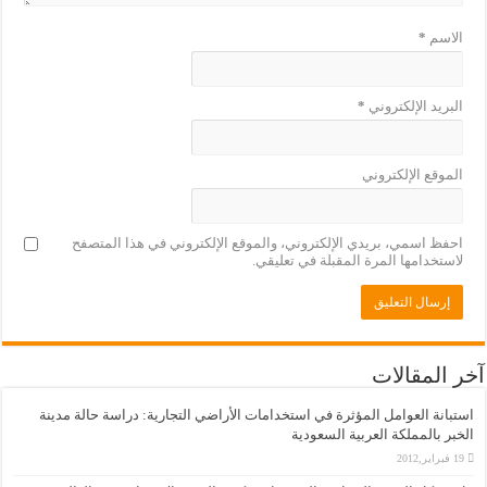
الاسم
*
البريد الإلكتروني
*
الموقع الإلكتروني
احفظ اسمي، بريدي الإلكتروني، والموقع الإلكتروني في هذا المتصفح
لاستخدامها المرة المقبلة في تعليقي.
آخر المقالات
استبانة العوامل المؤثرة في استخدامات الأراضي التجارية: دراسة حالة مدينة
الخبر بالمملكة العربية السعودية
19 فبراير,2012