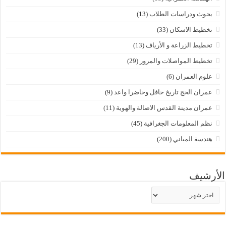
بحوث ودراسات الطلاب
(13)
تخطيط الاسكان
(33)
تخطيط الزراعة و الأرياف
(13)
تخطيط المواصلات والمرور
(29)
علوم العمران
(6)
عمران الحج تاريخ حافل وحاضرا واعد
(9)
عمران مدينة القدس الاصالة والهوية
(11)
نظم المعلومات الجغرافية
(45)
هندسة المباني
(200)
الأرشيف
الأرشيف