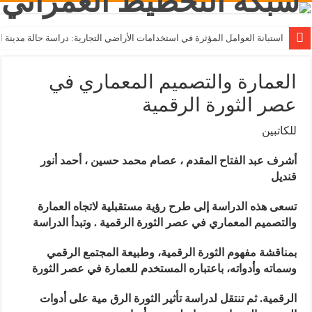
استبانة العوامل المؤثرة في استخدامات الأراضي التجارية: دراسة حالة مدينة ال
العمارة والتصميم المعماري في
عصر الثورة الرقمية
للكاتبين
أشرف عبد الفتاح المقدم ، عصام محمد حسين ، أحمد أنور
قنديل
تسعى هذه الدراسة إلى طرح رؤية مستقبلية لاتجاه العمارة
والتصميم المعماري في عصر الثورة الرقمية
.
وتبدأ الدراسة
بمناقشة مفهوم الثورة الرقمية، وطبيعة المجتمع الرقمي
وسماته وأدواته، باعتباره المستخدم للعمارة في عصر الثورة
الرقمية
.
ثم تنتقل لدراسة تأثير الثورة الرق مية على أدوات