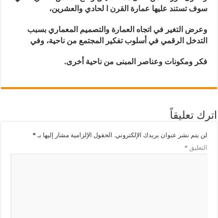
سوف تستند عليها عمارة القرن ا لحادي والعشرين،
وعرض التغير في اتجاه العمارة والتصميم المعماري بسبب
التدخل الرقمي في أسلوب تفكير المجتمع من ناحية، وفي
فكر ومكونات وعناصر المبنى من ناحية أخرى
.
اترك تعليقاً
لن يتم نشر عنوان بريدك الإلكتروني.
الحقول الإلزامية مشار إليها بـ
*
التعليق
*