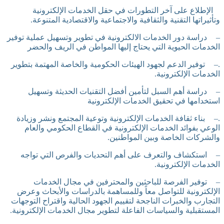
الإطلاع على آخر التطورات
في حقل الخدمات الإلكترونية
وتأثيراتها التقنية والثقافية والاجتماعية والاقتصادية المتنوعة.
–
دراسة دور الخدمات الالكترونية في تطوير وتسهيل عملية توفير
الخدمات الحيوية التي يحتاج إليها المواطن في الريف والحضر
.
–
توفير الدعم لجهود الهيئات الحكومية والخاصة المهتمة بتطوير
الخدمات الإلكترونية.
–
دراسة أهم السبل لتأمين أفضل التقنيات الحديثة وتسهيل
استخدامها في تحقيق الخدمات الإلكترونية
.
–
بناء ثقافة الخدمات الإلكترونية وتوعية المجتمع ونشر وزيادة
الوعي بفوائد الخدمات الإلكترونية في القطاع الحكومي والعام
والشركات الخاصة وبين المواطنين.
–
استكشاف والتعرف على أهم التحديات والفرص التي تواجه
الخدمات الإلكترونية.
–
توفير الفرصة للباحثين والمحترفين في مجال الخدمات
الإلكترونية للتواصل معاً وللمساهمة بالدراسات والأبحاث وعرض
التجارب والخبرات الناجحة لتقييم الجهود الحالية واقتراح التوجهات
المستقبلية والسياسات الفاعلة لتطوير مجال الخدمات الإلكترونية.