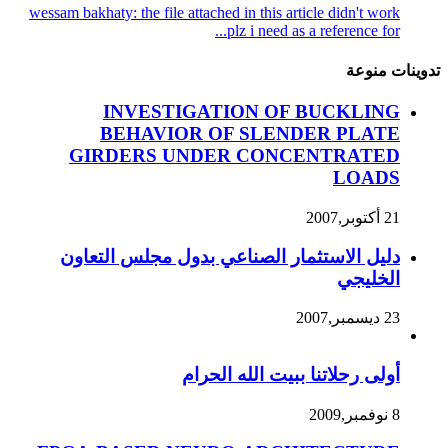
wessam bakhaty: the file attached in this article didn't work
plz i need as a reference for...
تدوينات منوعة
INVESTIGATION OF BUCKLING
BEHAVIOR OF SLENDER PLATE
GIRDERS UNDER CONCENTRATED
LOADS
21 أكتوبر,2007
دليل الاستثمار الصناعي بدول مجلس التعاون
الخليجي
23 ديسمبر,2007
أولى رحلاتنا ببيت الله الحرام
8 نوفمبر,2009