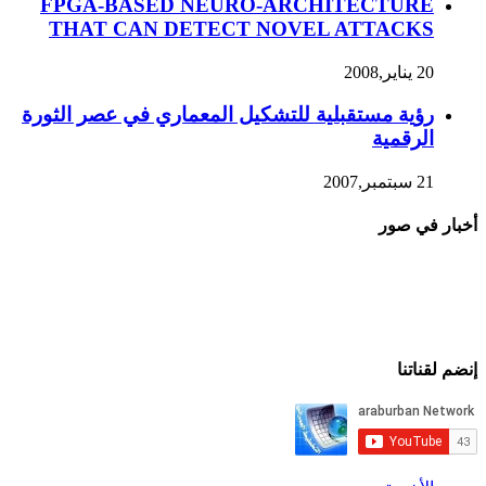
FPGA-BASED NEURO-ARCHITECTURE
THAT CAN DETECT NOVEL ATTACKS
20 يناير,2008
رؤية مستقبلية للتشكيل المعماري في عصر الثورة
الرقمية
21 سبتمبر,2007
أخبار في صور
إنضم لقناتنا