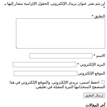
لن يتم نشر عنوان بريدك الإلكتروني.
الحقول الإلزامية مشار إليها بـ
*
التعليق
*
الاسم
*
البريد الإلكتروني
*
الموقع الإلكتروني
احفظ اسمي، بريدي الإلكتروني، والموقع الإلكتروني في هذا
المتصفح لاستخدامها المرة المقبلة في تعليقي.
آخر المقالات