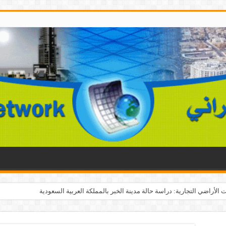
الأراضي التجارية: دراسة حالة مدينة الخبر بالمملكة العربية السعودية