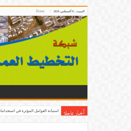
Home
السبت , 8 أغسطس 2026
أخبار عاجلة
استبانة العوامل المؤثرة في استخدامات 