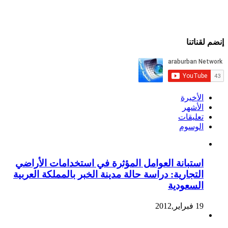
إنضم لقناتنا
الأخيرة
الأشهر
تعليقات
الوسوم
استبانة العوامل المؤثرة في استخدامات الأراضي
التجارية: دراسة حالة مدينة الخبر بالمملكة العربية
السعودية
19 فبراير,2012