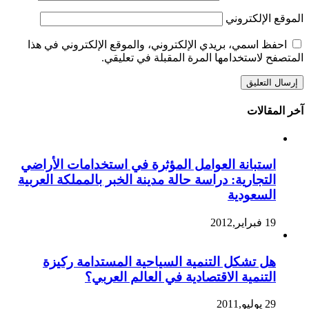
الموقع الإلكتروني
احفظ اسمي، بريدي الإلكتروني، والموقع الإلكتروني في هذا
المتصفح لاستخدامها المرة المقبلة في تعليقي.
آخر المقالات
استبانة العوامل المؤثرة في استخدامات الأراضي
التجارية: دراسة حالة مدينة الخبر بالمملكة العربية
السعودية
19 فبراير,2012
هل تشكل التنمية السياحية المستدامة ركيزة
التنمية الاقتصادية في العالم العربي؟
29 يوليو,2011