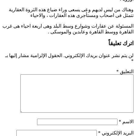
وهناك من ليس لديهم وعى يسعى وراء ضياع هذه الثروة العقارية
تتمثل فى اصحاب ومستأجرى هذه العقارات ، والاحياء
المسئولة عن عقارات وشوارع وسط البلد وهى اربعة احياء هى غرب
القاهرة ووسط القاهرة وعابدين والموسكى
.
اترك تعليقاً
لن يتم نشر عنوان بريدك الإلكتروني.
الحقول الإلزامية مشار إليها بـ
*
التعليق
*
الاسم
*
البريد الإلكتروني
*