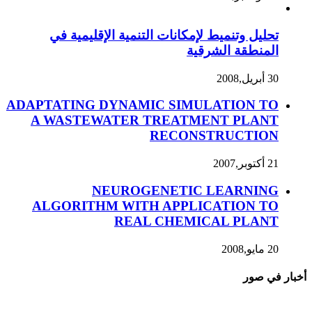
تحليل وتنميط لإمكانات التنمية الإقليمية في
المنطقة الشرقية
30 أبريل,2008
ADAPTATING DYNAMIC SIMULATION TO
A WASTEWATER TREATMENT PLANT
RECONSTRUCTION
21 أكتوبر,2007
NEUROGENETIC LEARNING
ALGORITHM WITH APPLICATION TO
REAL CHEMICAL PLANT
20 مايو,2008
أخبار في صور