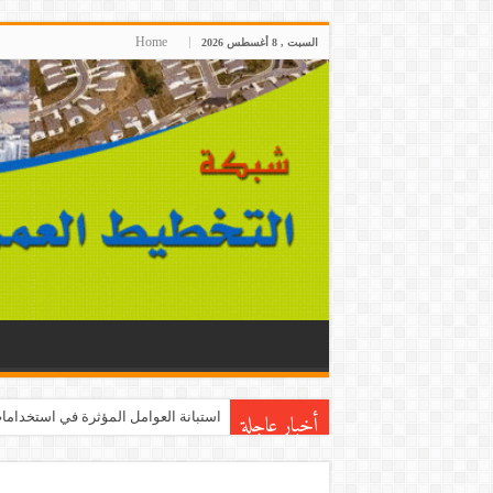
Home
السبت , 8 أغسطس 2026
أخبار عاجلة
استبانة العوامل المؤثرة في استخدامات 