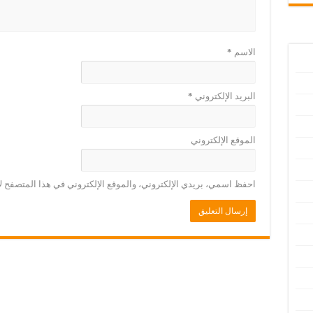
الاسم
*
البريد الإلكتروني
*
الموقع الإلكتروني
احفظ اسمي، بريدي الإلكتروني، والموقع الإلكتروني في هذا المتصفح لا