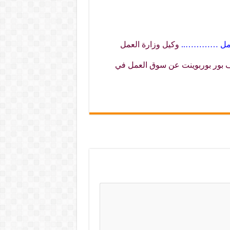
مل
…………..
وكيل وزارة العمل
 بور بوربوينت عن سوق العمل في