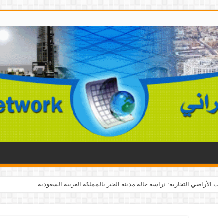
الأراضي التجارية: دراسة حالة مدينة الخبر بالمملكة العربية السعودية