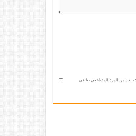
ستخدامها المرة المقبلة في تعليقي.