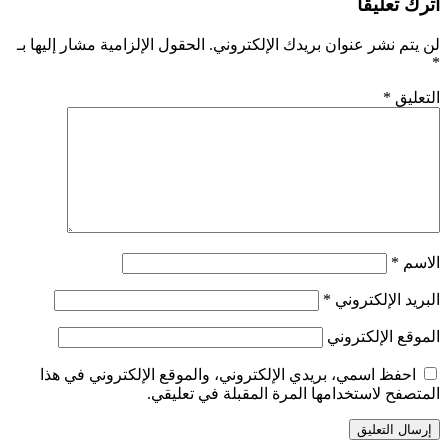
اترك تعليقاً
لن يتم نشر عنوان بريدك الإلكتروني.
الحقول الإلزامية مشار إليها بـ
*
التعليق
*
الاسم
*
البريد الإلكتروني
*
الموقع الإلكتروني
احفظ اسمي، بريدي الإلكتروني، والموقع الإلكتروني في هذا
المتصفح لاستخدامها المرة المقبلة في تعليقي.