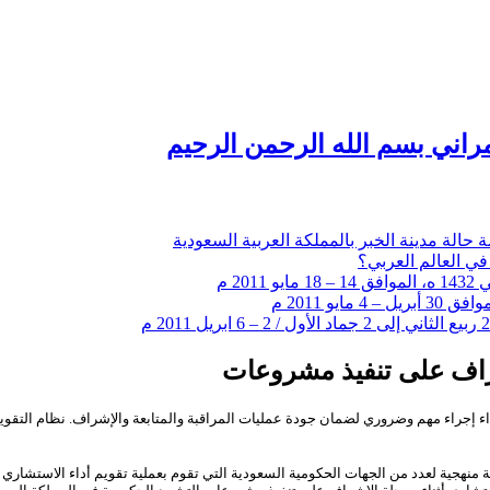
راني بسم الله الرحمن الرحيم
 حالة مدينة الخبر بالمملكة العربية السعودية
في العالم العربي؟
شراف على تنفيذ مشروعات
داء إجراء مهم وضروري لضمان جودة عمليات المراقبة والمتابعة والإشراف
.
نظام التقوي
 منهجية لعدد من الجهات الحكومية السعودية التي تقوم بعملية تقويم أداء الاستشاري 