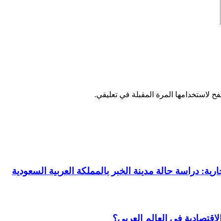
ح لاستخدامها المرة المقبلة في تعليقي.
رية: دراسة حالة مدينة الخبر بالمملكة العربية السعودية
لاقتصادية في العالم العربي؟