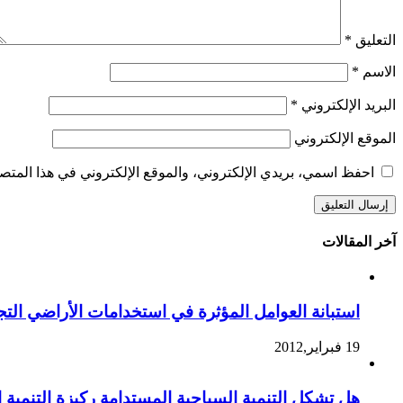
التعليق
*
الاسم
*
البريد الإلكتروني
*
الموقع الإلكتروني
احفظ اسمي، بريدي الإلكتروني، والموقع الإلكتروني في هذا المتصف
آخر المقالات
استبانة العوامل المؤثرة في استخدامات الأراضي التجا
19 فبراير,2012
هل تشكل التنمية السياحية المستدامة ركيزة التنمية ا