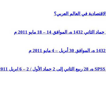
لاقتصادية في العالم العربي؟