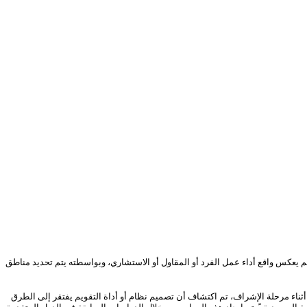
م يعكس واقع أداء عمل الفرد أو المقاول أو الاستشاري، وبواسطته يتم تحديد مناطق
أثناء مرحلة الإشراف، تم اكتشاف أن تصميم نظام أو أداة التقويم يفتقر إلى الطرق