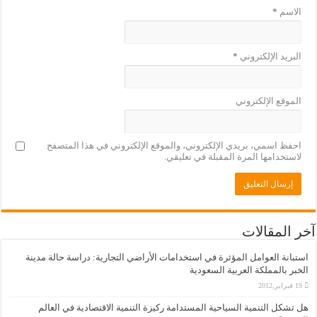
الاسم
*
البريد الإلكتروني
*
الموقع الإلكتروني
احفظ اسمي، بريدي الإلكتروني، والموقع الإلكتروني في هذا المتصفح
لاستخدامها المرة المقبلة في تعليقي.
آخر المقالات
استبانة العوامل المؤثرة في استخدامات الأراضي التجارية: دراسة حالة مدينة
الخبر بالمملكة العربية السعودية
19 فبراير,2012
هل تشكل التنمية السياحية المستدامة ركيزة التنمية الاقتصادية في العالم