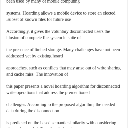
been used by many of mobile computing
systems. Hoarding allows a mobile device to store an elected
subset of known files for future use.
Accordingly, it gives the voluntary disconnected users the
illusion of complete file system in spite of
the presence of limited storage. Many challenges have not been
addressed yet by existing hoard
approaches, such as conflicts that may arise out of write sharing
and cache miss. The innovation of
this paper presents a novel hoarding algorithm for disconnected
write operations that address the prementioned
challenges. According to the proposed algorithm, the needed
data during the disconnection
is predicted on the based semantic similarity with considering