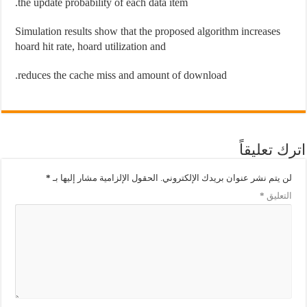
the update probability of each data item.
Simulation results show that the proposed algorithm increases
hoard hit rate, hoard utilization and
reduces the cache miss and amount of download.
اترك تعليقاً
لن يتم نشر عنوان بريدك الإلكتروني.
الحقول الإلزامية مشار إليها بـ
*
التعليق
*