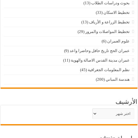
بحوث ودراسات الطلاب
(13)
تخطيط الاسكان
(33)
تخطيط الزراعة و الأرياف
(13)
تخطيط المواصلات والمرور
(29)
علوم العمران
(6)
عمران الحج تاريخ حافل وحاضرا واعد
(9)
عمران مدينة القدس الاصالة والهوية
(11)
نظم المعلومات الجغرافية
(45)
هندسة المباني
(200)
الأرشيف
الأرشيف