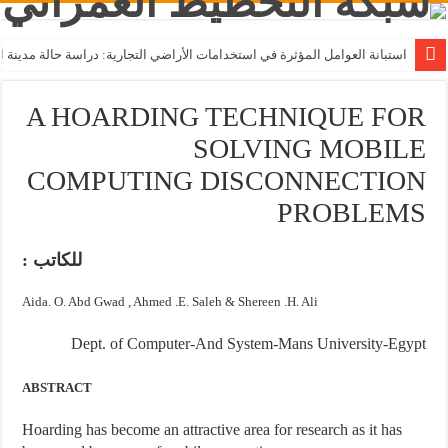
استبانة العوامل المؤثرة في استخدامات الأراضي التجارية: دراسة حالة مدينة ال
A HOARDING TECHNIQUE FOR
SOLVING MOBILE
COMPUTING DISCONNECTION
PROBLEMS
للكاتب :
Aida. O. Abd Gwad , Ahmed .E. Saleh & Shereen .H. Ali
Dept. of Computer-And System-Mans University-Egypt
ABSTRACT
Hoarding has become an attractive area for research as it has