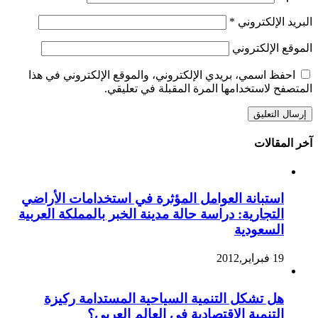
البريد الإلكتروني
*
الموقع الإلكتروني
احفظ اسمي، بريدي الإلكتروني، والموقع الإلكتروني في هذا
المتصفح لاستخدامها المرة المقبلة في تعليقي.
آخر المقالات
استبانة العوامل المؤثرة في استخدامات الأراضي
التجارية: دراسة حالة مدينة الخبر بالمملكة العربية
السعودية
19 فبراير,2012
هل تشكل التنمية السياحية المستدامة ركيزة
التنمية الاقتصادية في العالم العربي؟