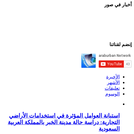
أخبار في صور
إنضم لقناتنا
الأخيرة
الأشهر
تعليقات
الوسوم
استبانة العوامل المؤثرة في استخدامات الأراضي
التجارية: دراسة حالة مدينة الخبر بالمملكة العربية
السعودية