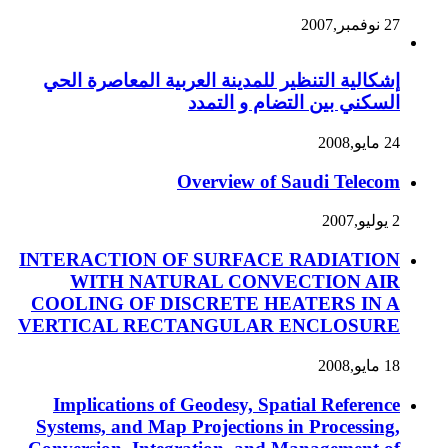
27 نوفمبر,2007
إشكالية التنظير للمدينة العربية المعاصرة الحي
السكني بين التضام و التمدد
24 مايو,2008
Overview of Saudi Telecom
2 يوليو,2007
INTERACTION OF SURFACE RADIATION
WITH NATURAL CONVECTION AIR
COOLING OF DISCRETE HEATERS IN A
VERTICAL RECTANGULAR ENCLOSURE
18 مايو,2008
Implications of Geodesy, Spatial Reference
Systems, and Map Projections in Processing,