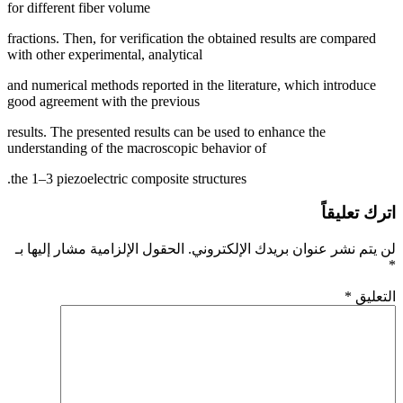
for different fiber volume
fractions. Then, for verification the obtained results are compared
with other experimental, analytical
and numerical methods reported in the literature, which introduce
good agreement with the previous
results. The presented results can be used to enhance the
understanding of the macroscopic behavior of
the 1–3 piezoelectric composite structures.
اترك تعليقاً
لن يتم نشر عنوان بريدك الإلكتروني.
الحقول الإلزامية مشار إليها بـ
*
التعليق
*