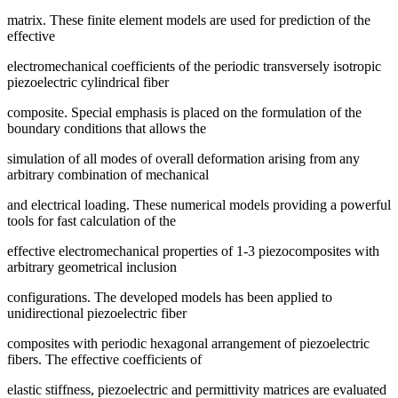
matrix. These finite element models are used for prediction of the
effective
electromechanical coefficients of the periodic transversely isotropic
piezoelectric cylindrical fiber
composite. Special emphasis is placed on the formulation of the
boundary conditions that allows the
simulation of all modes of overall deformation arising from any
arbitrary combination of mechanical
and electrical loading. These numerical models providing a powerful
tools for fast calculation of the
effective electromechanical properties of 1-3 piezocomposites with
arbitrary geometrical inclusion
configurations. The developed models has been applied to
unidirectional piezoelectric fiber
composites with periodic hexagonal arrangement of piezoelectric
fibers. The effective coefficients of
elastic stiffness, piezoelectric and permittivity matrices are evaluated