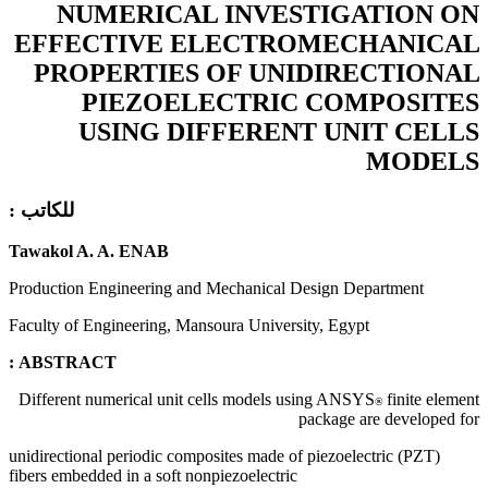
NUMERICAL INVESTIGATION ON
EFFECTIVE ELECTROMECHANICAL
PROPERTIES OF UNIDIRECTIONAL
PIEZOELECTRIC COMPOSITES
USING DIFFERENT UNIT CELLS
MODELS
للكاتب :
Tawakol A. A. ENAB
Production Engineering and Mechanical Design Department
Faculty of Engineering, Mansoura University, Egypt
ABSTRACT :
Different numerical unit cells models using ANSYS
finite element
®
package are developed for
unidirectional periodic composites made of piezoelectric (PZT)
fibers embedded in a soft nonpiezoelectric