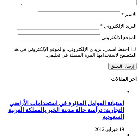
الاسم
*
البريد الإلكتروني
*
الموقع الإلكتروني
احفظ اسمي، بريدي الإلكتروني، والموقع الإلكتروني في هذا
المتصفح لاستخدامها المرة المقبلة في تعليقي.
آخر المقالات
استبانة العوامل المؤثرة في استخدامات الأراضي
التجارية: دراسة حالة مدينة الخبر بالمملكة العربية
السعودية
19 فبراير,2012