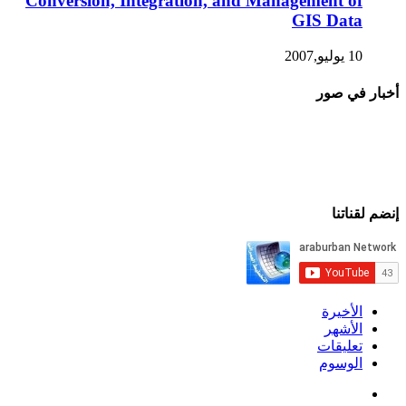
Conversion, Integration, and Management of
GIS Data
10 يوليو,2007
أخبار في صور
إنضم لقناتنا
الأخيرة
الأشهر
تعليقات
الوسوم