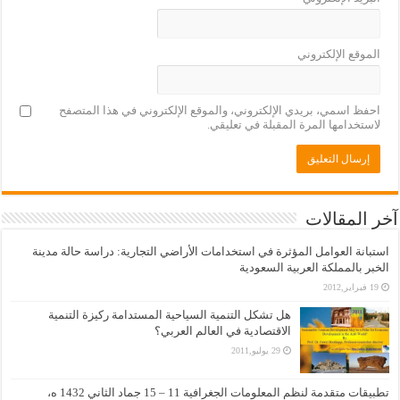
الموقع الإلكتروني
احفظ اسمي، بريدي الإلكتروني، والموقع الإلكتروني في هذا المتصفح
لاستخدامها المرة المقبلة في تعليقي.
آخر المقالات
استبانة العوامل المؤثرة في استخدامات الأراضي التجارية: دراسة حالة مدينة
الخبر بالمملكة العربية السعودية
19 فبراير,2012
هل تشكل التنمية السياحية المستدامة ركيزة التنمية
الاقتصادية في العالم العربي؟
29 يوليو,2011
تطبيقات متقدمة لنظم المعلومات الجغرافية 11 – 15 جماد الثاني 1432 ه،