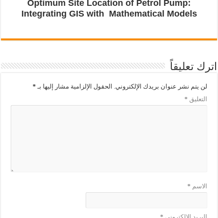
Optimum Site Location of Petrol Pump:
Integrating GIS with
Mathematical Models
اترك تعليقاً
لن يتم نشر عنوان بريدك الإلكتروني.
الحقول الإلزامية مشار إليها بـ
*
التعليق
*
الاسم
*
البريد الإلكتروني
*