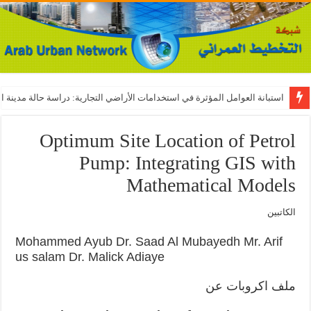
استبانة العوامل المؤثرة في استخدامات الأراضي التجارية: دراسة حالة مدينة ال
Optimum Site Location of Petrol
Pump: Integrating GIS with
Mathematical Models
الكاتبين
Mohammed Ayub Dr. Saad Al Mubayedh Mr. Arif
us salam Dr. Malick Adiaye
ملف اكروبات عن