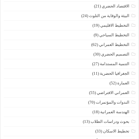
الاقتصاد الحضري
(21)
البيئة والوقاية من التلوث
(24)
التخطيط الاقليمي
(19)
التخطيط السياحي
(9)
التخطيط العمراني
(62)
التصميم الحضري
(30)
التنمية المستدامة
(27)
الجغرافيا الحضرية
(11)
العمارة
(52)
العمراني الافتراضي
(55)
الندوات والمؤتمرات
(70)
الهندسة العمرانية
(18)
بحوث ودراسات الطلاب
(13)
تخطيط الاسكان
(33)