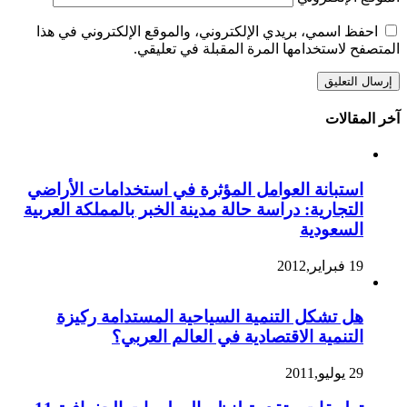
احفظ اسمي، بريدي الإلكتروني، والموقع الإلكتروني في هذا
المتصفح لاستخدامها المرة المقبلة في تعليقي.
آخر المقالات
استبانة العوامل المؤثرة في استخدامات الأراضي
التجارية: دراسة حالة مدينة الخبر بالمملكة العربية
السعودية
19 فبراير,2012
هل تشكل التنمية السياحية المستدامة ركيزة
التنمية الاقتصادية في العالم العربي؟
29 يوليو,2011