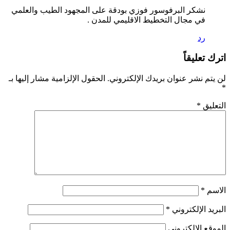
نشكر البرفوسور فوزي بودقة على المجهود الطيب والعلمي
في مجال التخطيط الاقليمي للمدن .
رد
اترك تعليقاً
لن يتم نشر عنوان بريدك الإلكتروني.
الحقول الإلزامية مشار إليها بـ
*
التعليق
*
الاسم
*
البريد الإلكتروني
*
الموقع الإلكتروني