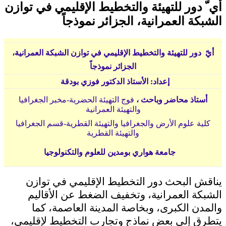
أي ّ دور للتهيئة والتخطيط الإقليمي في توازن
الشبكة العمرانية، الجزائر نموذجاً
أيّ دور للتهيئة والتخطيط الإقليمي في توازن الشبكة العمرانية،
الجزائر نموذجاً
إعداد: الأستاذ الدكتور فوزي بودقة
أستاذ محاضر وباحث ،
فوج التهيئة الحضرية-مخبر الجغرافيا
والتهيئة العمرانية
كلية علوم الأرض والجغرافيا والتهيئة القطرية-قسم الجغرافيا
والتهيئة القطرية
جامعة هواري بومدين للعلوم والتكنولوجيا
يناقش البحث دور التخطيط الإقليمي في توازن
الشبكة العمرانية، وتخفيف الضغط عن الأقاليم
والمدن الكبرى، وبخاصة المدينة العاصمة، كما
يتطرق إلى بعض نماذج وتجارب التخطيط لإقليمي،