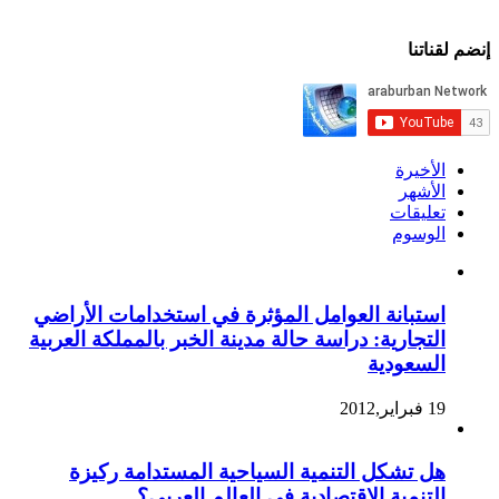
إنضم لقناتنا
الأخيرة
الأشهر
تعليقات
الوسوم
استبانة العوامل المؤثرة في استخدامات الأراضي
التجارية: دراسة حالة مدينة الخبر بالمملكة العربية
السعودية
19 فبراير,2012
هل تشكل التنمية السياحية المستدامة ركيزة
التنمية الاقتصادية في العالم العربي؟