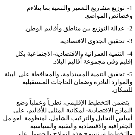
1-
توزيع مشاريع التعمير والتنمية بما يتلاءم
وخصائص المواضع.
2-
عدالة التوزيع بين مناطق وأقاليم الوطن.
3-
تحقيق الجدوى الاقتصادية.
4-
التنمية العمرانية والاقتصادية-الاجتماعية بكل
إقليم وفي مجموعة أقاليم البلاد.
5-
تحقيق التنمية المستدامة، والمحافظة على البيئة
والموارد النادرة وضمان الحاجات المستقبلية
للسكان.
يتضمن التخطيط الإقليمي، نظرياً وعملياً وضع
النماذج الاقتصادية-المكانية المثلى للأقاليم، على
أساس التحليل والتركيب الشامل، لمنظومة العوامل
الجغرافية والاقتصادية والتقنية والسياسية
والتخطيطية، تسمح هذه النماذج بالحصول على