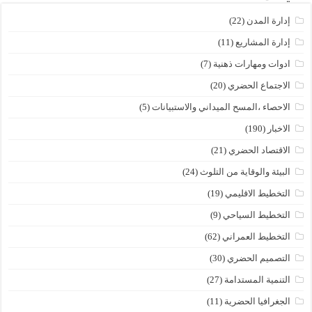
إدارة المدن
(22)
إدارة المشاريع
(11)
ادوات ومهارات ذهنية
(7)
الاجتماع الحضري
(20)
الاحصاء ،المسح الميداني والاستبيانات
(5)
الاخبار
(190)
الاقتصاد الحضري
(21)
البيئة والوقاية من التلوث
(24)
التخطيط الاقليمي
(19)
التخطيط السياحي
(9)
التخطيط العمراني
(62)
التصميم الحضري
(30)
التنمية المستدامة
(27)
الجغرافيا الحضرية
(11)