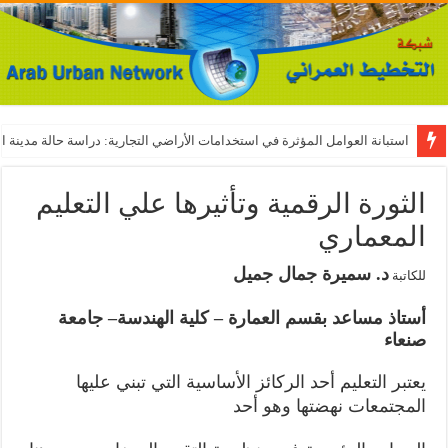
استبانة العوامل المؤثرة في استخدامات الأراضي التجارية: دراسة حالة مدينة ال
الثورة الرقمية وتأثيرها علي التعليم
المعماري
د
.
سميرة جمال جميل
للكاتبة
أستاذ مساعد بقسم العمارة
–
كلية الهندسة
–
جامعة
صنعاء
يعتبر التعليم أحد الركائز الأساسية التي تبني عليها
المجتمعات نهضتها وهو أحد