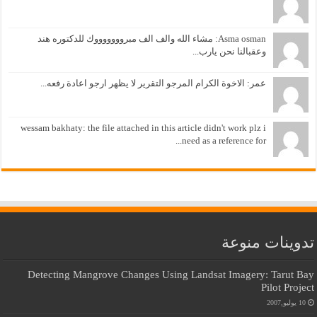
Asma osman: مشاء الله والف الف مبروووووووك للدكتوره هند
وعقبالنا نحن يارب...
عمر: الاخوة الكرام المرجو التقرير لا يظهر ارجو اعادة رفعه...
wessam bakhaty: the file attached in this article didn't work plz i
need as a reference for...
تدوينات منوعة
Detecting Mangrove Changes Using Landsat Imagery: Tarut Bay
Pilot Project
10 يوليو,2007