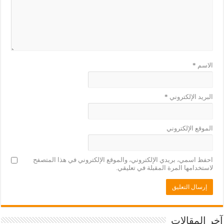
الاسم
*
البريد الإلكتروني
*
الموقع الإلكتروني
احفظ اسمي، بريدي الإلكتروني، والموقع الإلكتروني في هذا المتصفح
لاستخدامها المرة المقبلة في تعليقي.
آخر المقالات