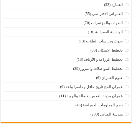
العمارة
(52)
العمراني الافتراضي
(55)
الندوات والمؤتمرات
(70)
الهندسة العمرانية
(18)
بحوث ودراسات الطلاب
(13)
تخطيط الاسكان
(33)
تخطيط الزراعة و الأرياف
(13)
تخطيط المواصلات والمرور
(29)
علوم العمران
(6)
عمران الحج تاريخ حافل وحاضرا واعد
(9)
عمران مدينة القدس الاصالة والهوية
(11)
نظم المعلومات الجغرافية
(45)
هندسة المباني
(200)