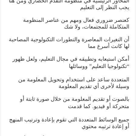
المحاور الرئيسية في منظومة التقدم الحضاري ومن هنا
يجب النظر إلى التعليم
كعنصر ضروري فعال ومهم من عناصر المنظومة
المتكاملة للمجتمعات، ولا شك
أن التغيرات المعاصرة والتطورات التكنولوجية المصاحبة
لها كانت أسرع مما
أمكن استيعابه وتطبيقه في مجال التعليم، ولعل ظهور
“
تكنولوجيا التعليم
”
ووسائلها
المتعددة ساعد على استخدام وتحويل المعلومة من
وسيلة لأخرى أي تقديم المعلومة
بالصوت أو تقديم المعلومة من خلال صورة ثابتة أو
متحركة أو فيديو
.
كما قدمت
جميع الوسائط المتعددة التي تقوم بإعادة وترتيب المنهج
أو إعادة ترتيبه محتوي