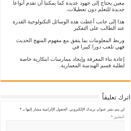
معين يحتاج إلى جهود عديدة كما يمكننا أن نقدم أنواعا
جديدة للتعلم دون تعطيلات،
هذا إلى جانب أعطت هذه الوسائل التكنولوجية القدرة
عند الطالب على التفكير
وربط المعلومات بما يتفق مع مفهوم المنهج الحديث
فهي تلعب دورا كبيرا في
إعادة بناء المعرفة وإيجاد ممارسات ابتكارية خاصة
لطلبة قسم الهندسة المعمارية
.
اترك تعليقاً
لن يتم نشر عنوان بريدك الإلكتروني.
الحقول الإلزامية مشار إليها بـ
*
التعليق
*