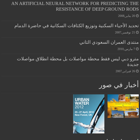
AN ARTIFICIAL NEURAL NETWORK FOR PREDICTING THE
RESISTANCE OF DEEP GROUND RODS
20 يناير,2008
تحديد الأحياء السكنية وتوزيع الكثافات السكانية في حاضرة الدمام
21 نوفمبر,2007
منتدى العمران السعودي الثاني
7 مارس,2010
مترو دبي ليس فقط محطة مواصلات بل محطة انطلاق مواصلات
جديدة
26 فبراير,2007
أخبار في صور