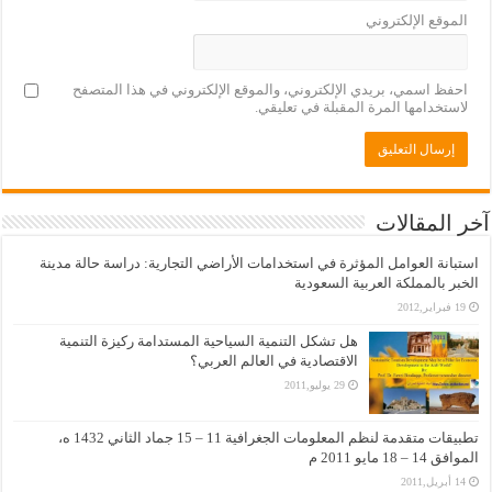
الموقع الإلكتروني
احفظ اسمي، بريدي الإلكتروني، والموقع الإلكتروني في هذا المتصفح
لاستخدامها المرة المقبلة في تعليقي.
آخر المقالات
استبانة العوامل المؤثرة في استخدامات الأراضي التجارية: دراسة حالة مدينة
الخبر بالمملكة العربية السعودية
19 فبراير,2012
هل تشكل التنمية السياحية المستدامة ركيزة التنمية
الاقتصادية في العالم العربي؟
29 يوليو,2011
تطبيقات متقدمة لنظم المعلومات الجغرافية 11 – 15 جماد الثاني 1432 ه،
الموافق 14 – 18 مايو 2011 م
14 أبريل,2011