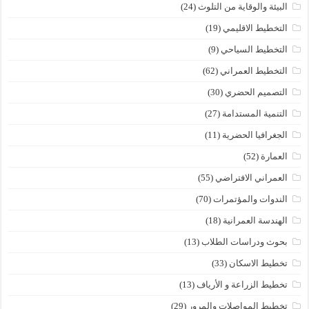
البيئة والوقاية من التلوث
(24)
التخطيط الاقليمي
(19)
التخطيط السياحي
(9)
التخطيط العمراني
(62)
التصميم الحضري
(30)
التنمية المستدامة
(27)
الجغرافيا الحضرية
(11)
العمارة
(52)
العمراني الافتراضي
(55)
الندوات والمؤتمرات
(70)
الهندسة العمرانية
(18)
بحوث ودراسات الطلاب
(13)
تخطيط الاسكان
(33)
تخطيط الزراعة و الأرياف
(13)
تخطيط المواصلات والمرور
(29)