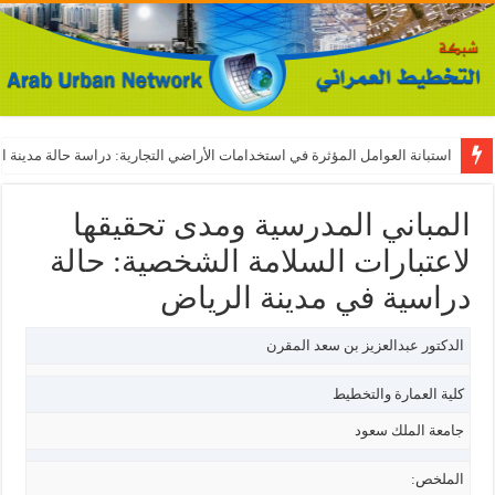
استبانة العوامل المؤثرة في استخدامات الأراضي التجارية: دراسة حالة مدينة ال
المباني المدرسية ومدى تحقيقها
لاعتبارات السلامة الشخصية: حالة
دراسية في مدينة الرياض
الدكتور عبدالعزيز بن سعد المقرن
كلية العمارة والتخطيط
جامعة الملك سعود
الملخص: