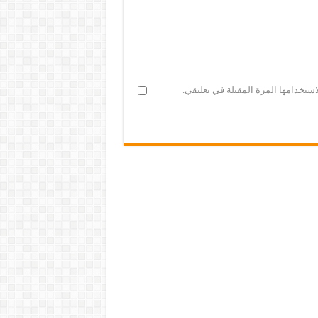
ستخدامها المرة المقبلة في تعليقي.