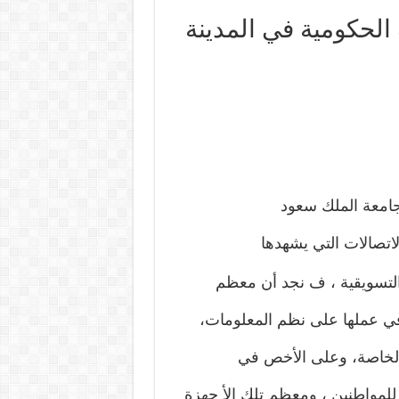
 الحكومية في المدينة
جامعة الملك سعود
لاتصالات التي يشهدها
 والتسويقية ، ف نجد أن معظم
 في عملها على نظم المعلومات،
والخاصة، وعلى الأخص في
 للمواطنين ، ومعظم تلك الأ جهزة