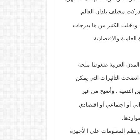
دركت مختلف بلدان العالم
ت، ودخلت الكثير من ها بدرجات
العلمية والاقتصادية
 المدن العربية ضغوطا ملحة
ث اتضحت التأثيرات التي يمكن
ن التنمية
.
وأصبح من غير
اني أو اجتماعي أو اقتصادي
مواردها
.
 نظم المعلومات علي ا لأجهزة