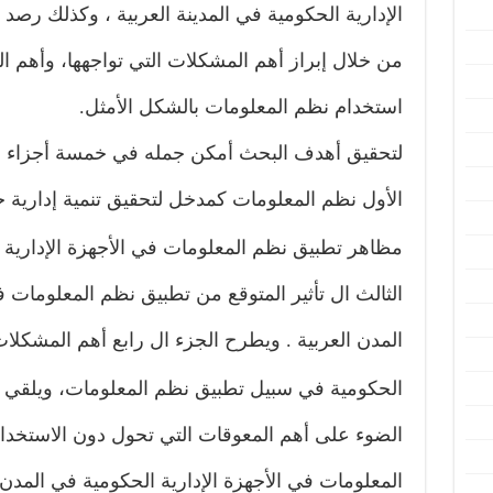
الإدارية الحكومية في المدينة العربية ، وكذلك رصد 
من خلال إبراز أهم المشكلات التي تواجهها، وأهم ا
استخدام نظم المعلومات بالشكل الأمثل
.
لتحقيق أهدف البحث أمكن جمله في خمسة أجزاء ر
الأول نظم المعلومات كمدخل لتحقيق تنمية إدارية 
مظاهر تطبيق نظم المعلومات في الأجهزة الإدارية ا
الثالث ال تأثير المتوقع من تطبيق نظم المعلومات ف
المدن العربية
.
ويطرح الجزء ال رابع أهم المشكلات ا
الحكومية في سبيل تطبيق نظم المعلومات، ويلقي 
الضوء على أهم المعوقات التي تحول دون الاستخدام 
المعلومات في الأجهزة الإدارية الحكومية في المدن 