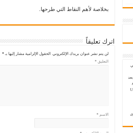
بخلاصة لأهم النقاط التي طرحها
.
اترك تعليقاً
لن يتم نشر عنوان بريدك الإلكتروني.
الحقول الإلزامية مشار إليها بـ
*
التعليق
*
 الثاني
عد
U
ى
الاسم
*