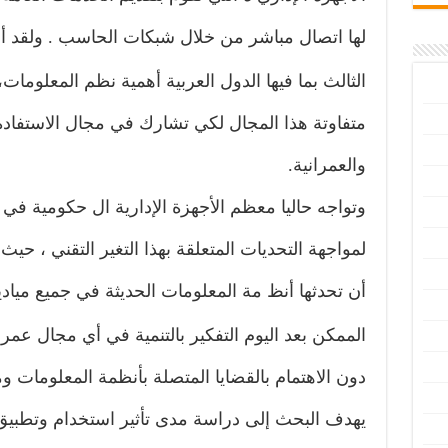
لها اتصال مباشر من خلال شبكات الحاسب
.
ولقد أ
الثالث بما فيها الدول العربية أهمية نظم المعلوما
متفاوتة هذا المجال لكي تشارك في مجال الاستفادة 
والعمرانية
.
وتواجه حاليا معظم الأجهزة الإدارية ال حكومية في
لمواجهة التحديات المتعلقة بهذا التغير التقني ، حي
أن تحدثها أنظ مة المعلومات الحديثة في جميع ميادي
الممكن بعد اليوم التفكير بالتنمية في أي مجال عمر
دون الاهتمام بالقضايا المتصلة بأنظمة المعلومات و
يهدف البحث إلى دراسة مدى تأثير استخدام وتطبيق