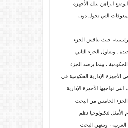
الوضع الراهن لتلك الأجهزة
لمعوقات التي تحول دون
ئيسية، حيث يناقش الجزء
جيدة
.
ويتناول الجزء الثاني
لحكومية ، بينما يرصد الجزء
ي الأجهزة الإدارية الحكومية في
لتي تواجهها الأجهزة الإدارية
الجزء الخامس من البحث
الأمثل لتكنولوجيا نظم
العربية ، وينتهي البحث