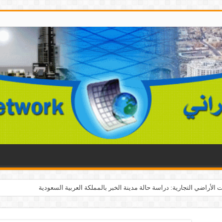
يزة التنمية الاقتصادية في العالم العربي؟
الأراضي التجارية: دراسة حالة مدينة الخبر بالمملكة العربية السعودية