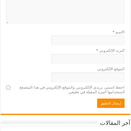
الاسم
*
البريد الإلكتروني
*
الموقع الإلكتروني
احفظ اسمي، بريدي الإلكتروني، والموقع الإلكتروني في هذا المتصفح
لاستخدامها المرة المقبلة في تعليقي.
آخر المقالات