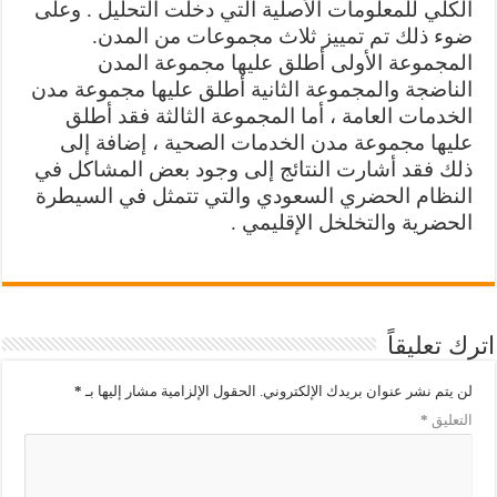
الكلي للمعلومات الأصلية التي دخلت التحليل . وعلى
ضوء ذلك تم تمييز ثلاث مجموعات من المدن.
المجموعة الأولى أطلق عليها مجموعة المدن
الناضجة والمجموعة الثانية أطلق عليها مجموعة مدن
الخدمات العامة ، أما المجموعة الثالثة فقد أطلق
عليها مجموعة مدن الخدمات الصحية ، إضافة إلى
ذلك فقد أشارت النتائج إلى وجود بعض المشاكل في
النظام الحضري السعودي والتي تتمثل في السيطرة
الحضرية والتخلخل الإقليمي .
اترك تعليقاً
لن يتم نشر عنوان بريدك الإلكتروني.
الحقول الإلزامية مشار إليها بـ
*
التعليق
*