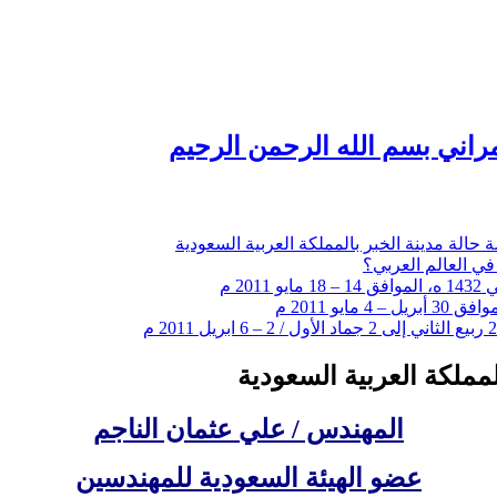
راني بسم الله الرحمن الرحيم
 حالة مدينة الخبر بالمملكة العربية السعودية
في العالم العربي؟
مملكة العربية السعودية
المهندس / علي عثمان الناجم
عضو الهيئة السعودية للمهندسين