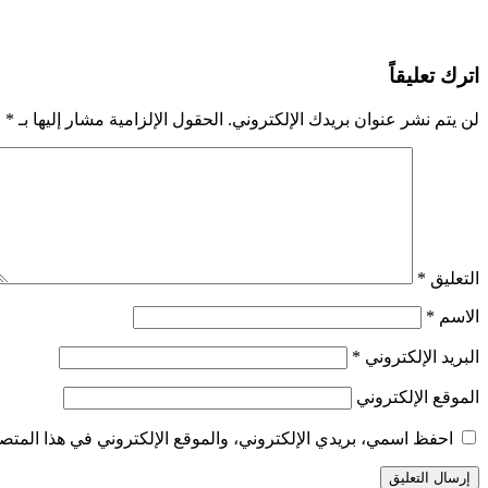
اترك تعليقاً
لن يتم نشر عنوان بريدك الإلكتروني.
الحقول الإلزامية مشار إليها بـ
*
التعليق
*
الاسم
*
البريد الإلكتروني
*
الموقع الإلكتروني
احفظ اسمي، بريدي الإلكتروني، والموقع الإلكتروني في هذا المتصف