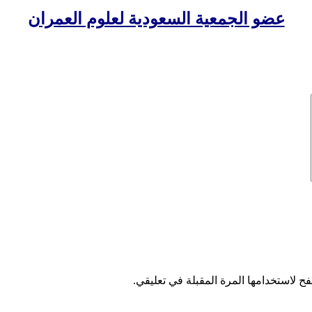
عضو الجمعية السعودية لعلوم العمران
ح لاستخدامها المرة المقبلة في تعليقي.