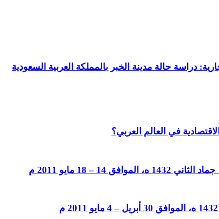
رية: دراسة حالة مدينة الخبر بالمملكة العربية السعودية
لاقتصادية في العالم العربي؟