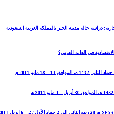
رية: دراسة حالة مدينة الخبر بالمملكة العربية السعودية
لاقتصادية في العالم العربي؟