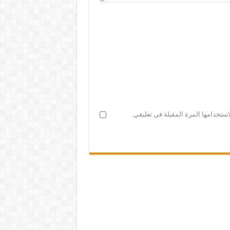
ستخدامها المرة المقبلة في تعليقي.