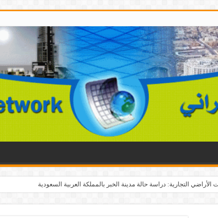
الأراضي التجارية: دراسة حالة مدينة الخبر بالمملكة العربية السعودية