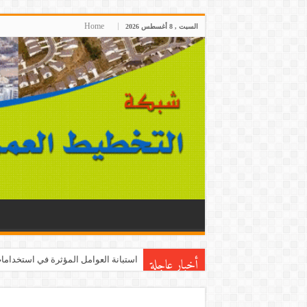
Home
السبت , 8 أغسطس 2026
أخبار عاجلة
استبانة العوامل المؤثرة في استخدامات 