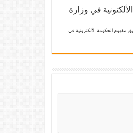
ألكتونية في وزارة
يق مفهوم الحكومة الألكترونية في