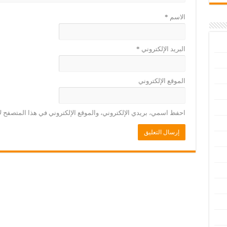
الاسم
*
البريد الإلكتروني
*
الموقع الإلكتروني
احفظ اسمي، بريدي الإلكتروني، والموقع الإلكتروني في هذا المتصفح لا