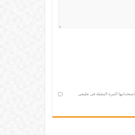
ستخدامها المرة المقبلة في تعليقي.