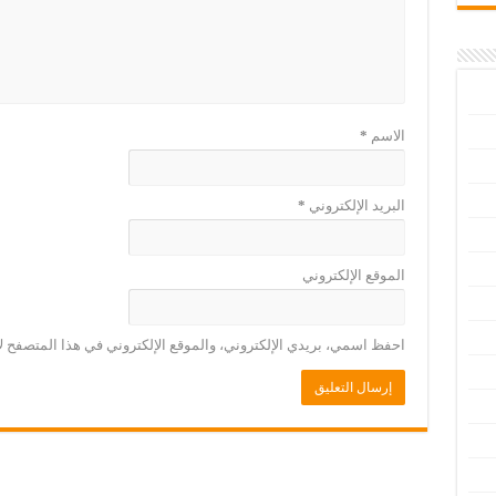
الاسم
*
البريد الإلكتروني
*
الموقع الإلكتروني
احفظ اسمي، بريدي الإلكتروني، والموقع الإلكتروني في هذا المتصفح لا