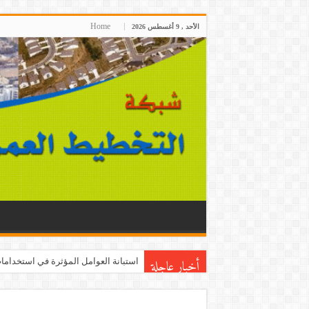
Home
الأحد , 9 أغسطس 2026
أخبار عاجلة
استبانة العوامل المؤثرة في استخدامات 