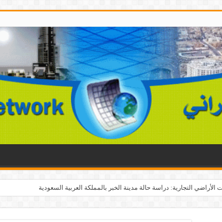
الأراضي التجارية: دراسة حالة مدينة الخبر بالمملكة العربية السعودية