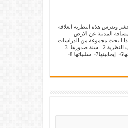
 عشر
وتدرس هذه النظرية العلاقة
 مسافة المدينة عن الارض
ذا البحث مجموعة من الدراسات
النظرية
2-
سنة صدورها
3-
ها
6-
إيجابيتها
7-
سلبياتها
8-