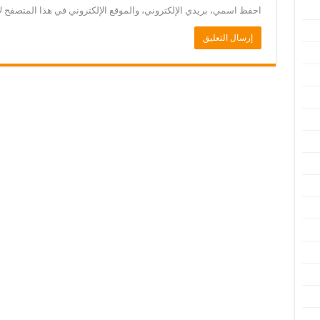
احفظ اسمي، بريدي الإلكتروني، والموقع الإلكتروني في هذا المتصفح لا