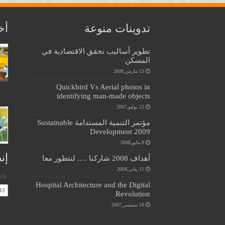
تدوينات منوعة
أخ
تطوير أساليب تحقق الاقتصادية في
المسكن
13 مارس,2008
Quickbird Vs Aerial photos in
identifying man-made objects
12 يوليو,2007
مؤتمر التنمية المستدامة Sustainable
Development 2009
8 مايو,2008
إن
أهداف 2008 شاركنا …. لنتطور معا
11 يناير,2008
Hospital Architecture and the Digital
Revolution
18 سبتمبر,2007