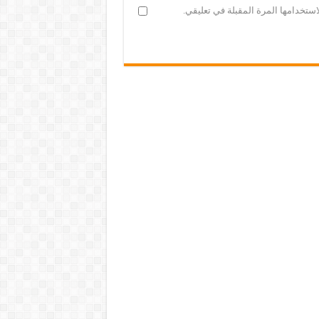
ستخدامها المرة المقبلة في تعليقي.