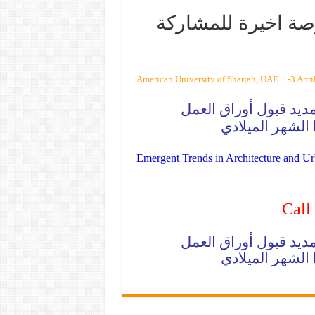
Call for Papers: Instant فرصة اخيرة للمشاركة
American University of Sharjah, UAE 1-3 Apri
ديد قبول أوراق العمل
 الشهر
الميلادي
Emergent Trends in Architecture and Ur
Call
ديد قبول أوراق العمل
 الشهر
الميلادي