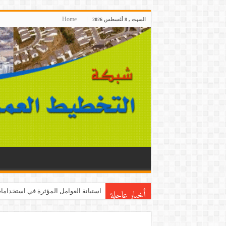
Home
السبت , 8 أغسطس 2026
أخبار عاجلة
استبانة العوامل المؤثرة في استخدامات 