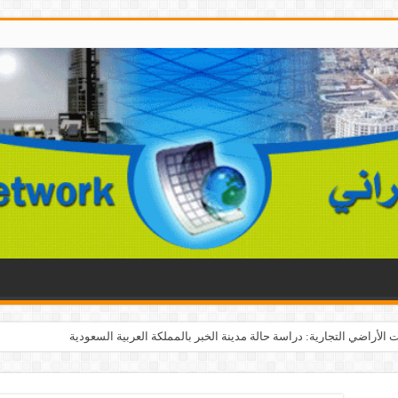
الأراضي التجارية: دراسة حالة مدينة الخبر بالمملكة العربية السعودية