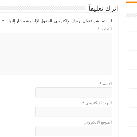
اترك تعليقاً
لن يتم نشر عنوان بريدك الإلكتروني.
الحقول الإلزامية مشار إليها بـ
*
التعليق
*
الاسم
*
البريد الإلكتروني
*
الموقع الإلكتروني