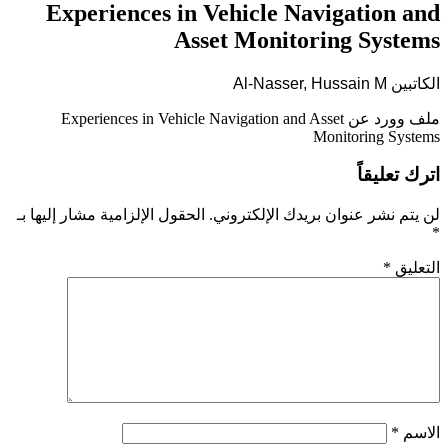
Experiences in Vehicle Navigation and
Asset Monitoring Systems
الكاتبين
M
Hussain
Al-Nasser,
ملف وورد عن Experiences in Vehicle Navigation and Asset
Monitoring Systems
اترك تعليقاً
لن يتم نشر عنوان بريدك الإلكتروني.
الحقول الإلزامية مشار إليها بـ
*
التعليق
*
الاسم
*