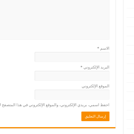
الاسم
*
البريد الإلكتروني
*
الموقع الإلكتروني
احفظ اسمي، بريدي الإلكتروني، والموقع الإلكتروني في هذا المتصفح لا