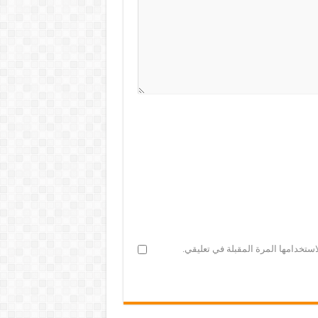
ستخدامها المرة المقبلة في تعليقي.