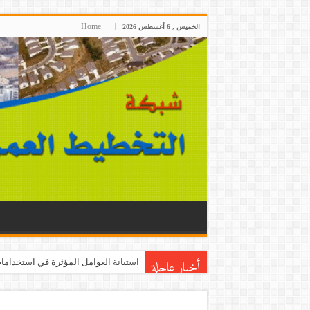
Home
الخميس , 6 أغسطس 2026
أخبار عاجلة
استبانة العوامل المؤثرة في استخدامات 