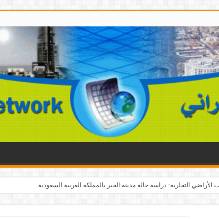
الأراضي التجارية: دراسة حالة مدينة الخبر بالمملكة العربية السعودية