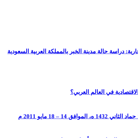
رية: دراسة حالة مدينة الخبر بالمملكة العربية السعودية
لاقتصادية في العالم العربي؟