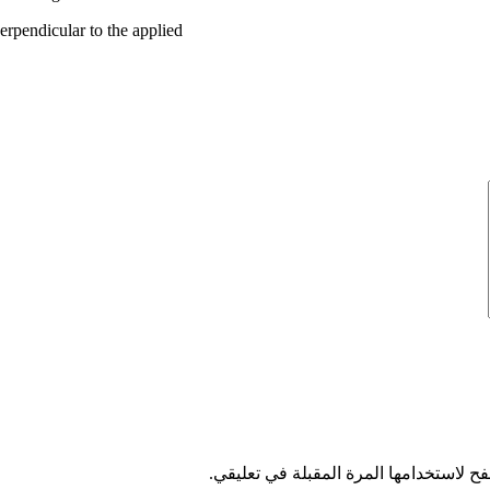
erpendicular to the applied
ح لاستخدامها المرة المقبلة في تعليقي.