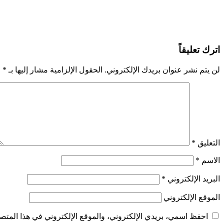
اترك تعليقاً
لن يتم نشر عنوان بريدك الإلكتروني.
الحقول الإلزامية مشار إليها بـ
*
التعليق
*
الاسم
*
البريد الإلكتروني
*
الموقع الإلكتروني
احفظ اسمي، بريدي الإلكتروني، والموقع الإلكتروني في هذا المتصف