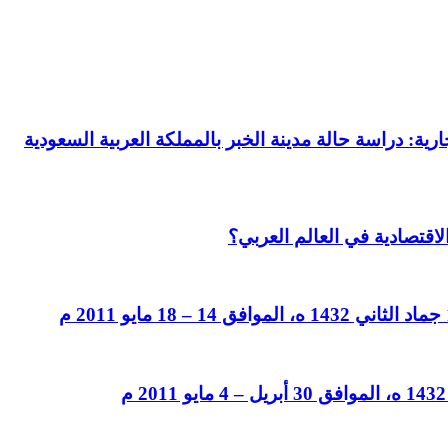
رية: دراسة حالة مدينة الخبر بالمملكة العربية السعودية
لاقتصادية في العالم العربي؟