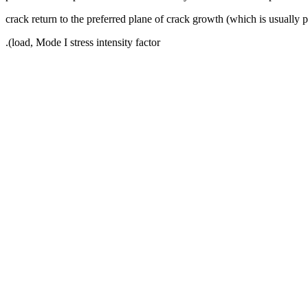
crack return to the preferred plane of crack growth (which is usually p
load, Mode I stress intensity factor).