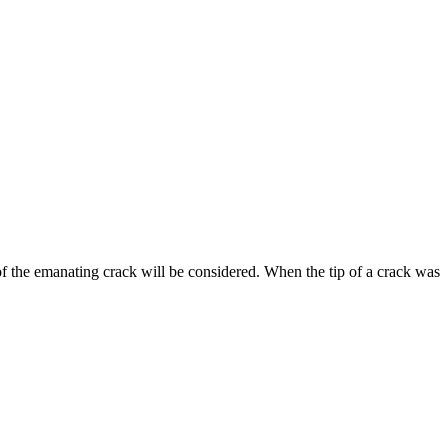
of the emanating crack will be considered. When the tip of a crack was