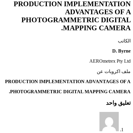
PRODUCTION IMPLEMENTATION
ADVANTAGES OF A
PHOTOGRAMMETRIC DIGITAL
MAPPING CAMERA.
الكاتب
D. Byrne
AEROmetrex Pty Ltd
ملف اكروبات عن
PRODUCTION IMPLEMENTATION ADVANTAGES OF A
PHOTOGRAMMETRIC DIGITAL MAPPING CAMERA.
تعليق واحد