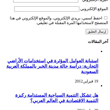
الموقع الإلكتروني
احفظ اسمي، بريدي الإلكتروني، والموقع الإلكتروني في هذا
المتصفح لاستخدامها المرة المقبلة في تعليقي.
آخر المقالات
استبانة العوامل المؤثرة في استخدامات الأراضي
التجارية: دراسة حالة مدينة الخبر بالمملكة العربية
السعودية
19 فبراير,2012
هل تشكل التنمية السياحية المستدامة ركيزة
التنمية الاقتصادية في العالم العربي؟