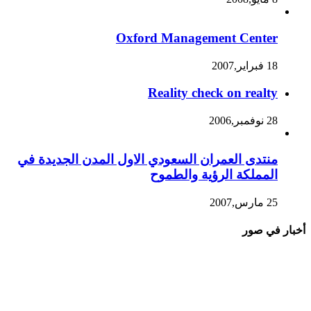
Oxford Management Center
18 فبراير,2007
Reality check on realty
28 نوفمبر,2006
منتدى العمران السعودي الاول المدن الجديدة في
المملكة الرؤية والطموح
25 مارس,2007
أخبار في صور