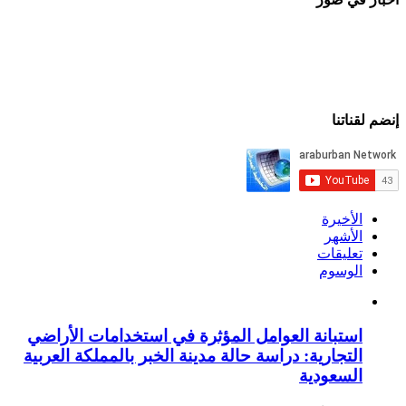
إنضم لقناتنا
الأخيرة
الأشهر
تعليقات
الوسوم
استبانة العوامل المؤثرة في استخدامات الأراضي
التجارية: دراسة حالة مدينة الخبر بالمملكة العربية
السعودية