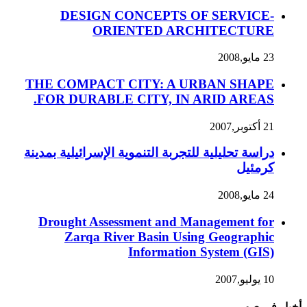
DESIGN CONCEPTS OF SERVICE-
ORIENTED ARCHITECTURE
23 مايو,2008
THE COMPACT CITY: A URBAN SHAPE
FOR DURABLE CITY, IN ARID AREAS.
21 أكتوبر,2007
دراسة تحليلية للتجربة التنموية الإسرائيلية بمدينة
كرمئيل
24 مايو,2008
Drought Assessment and Management for
Zarqa River Basin Using Geographic
Information System (GIS)
10 يوليو,2007
أخبار في صور