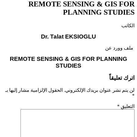
REMOTE SENSING & GIS FOR
PLANNING STUDIES
الكاتب
Dr. Talat EKSIOGLU
ملف وورد عن
REMOTE SENSING & GIS FOR PLANNING
STUDIES
اترك تعليقاً
لن يتم نشر عنوان بريدك الإلكتروني.
الحقول الإلزامية مشار إليها بـ
*
التعليق
*