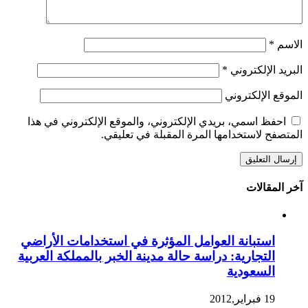
الاسم
*
البريد الإلكتروني
*
الموقع الإلكتروني
احفظ اسمي، بريدي الإلكتروني، والموقع الإلكتروني في هذا
المتصفح لاستخدامها المرة المقبلة في تعليقي.
آخر المقالات
استبانة العوامل المؤثرة في استخدامات الأراضي
التجارية: دراسة حالة مدينة الخبر بالمملكة العربية
السعودية
19 فبراير,2012